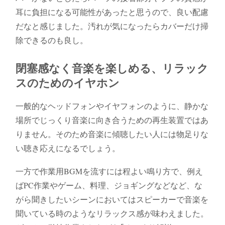
耳に負担になる可能性があったと思うので、良い配慮
だなと感じました。汚れが気になったらカバーだけ掃
除できるのも良し。
閉塞感なく音楽を楽しめる、リラック
スのためのイヤホン
一般的なヘッドフォンやイヤフォンのように、静かな
場所でじっくり音楽に向き合うための再生装置ではあ
りません。そのため音楽に傾聴したい人には物足りな
い聴き応えになるでしょう。
一方で作業用BGMを流すには程よい鳴り方で、例え
ばPC作業やゲーム、料理、ジョギングなどなど、な
がら聞きしたいシーンにおいてはスピーカーで音楽を
聞いている時のようなリラックス感が味わえました。