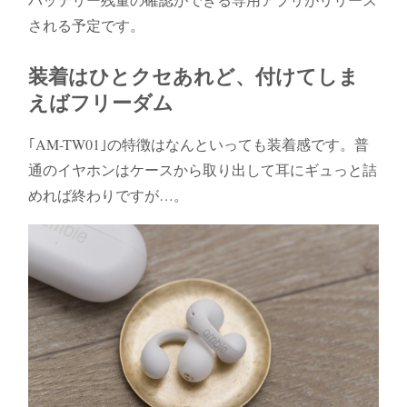
される予定です。
装着はひとクセあれど、付けてしま
えばフリーダム
｢AM-TW01｣の特徴はなんといっても装着感です。普
通のイヤホンはケースから取り出して耳にギュっと詰
めれば終わりですが…。