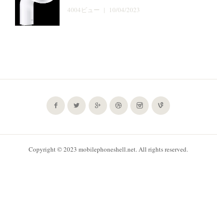
4004ビュー | 10/04/2023
Copyright © 2023 mobilephoneshell.net. All rights reserved.