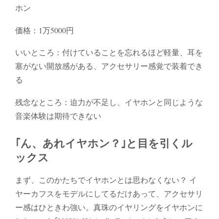
ホン
価格：1万5000円
いいところ：付けていることを忘れるほど軽量、耳を
塞がない開放感がある、アクセサリー感覚で装着でき
る
残念なところ：迫力が不足し、イヤホンと同じような
音楽体験は期待できない
｢ん、あれイヤホン？｣と目を引くル
ックス
まず、このかたちでイヤホンとは思わなくない？ イ
ヤーカフスをモデルにしてるだけあって、アクセサリ
ー感はひときわ強い。真珠のイヤリングをイヤホンに