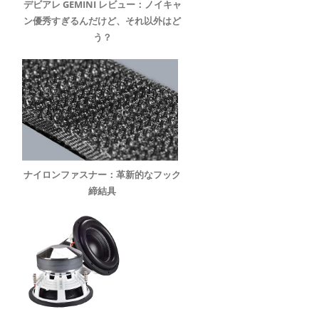
デビアレ GEMINI レビュー：ノイキャ
ン優秀すぎるんだけど、それ以外はど
う？
ナイロンファスナー：革新的なフック
締結具