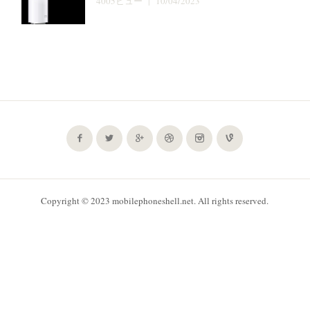
4005ビュー | 10/04/2023
Copyright © 2023 mobilephoneshell.net. All rights reserved.