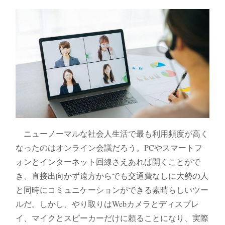
ニューノーマルな社会人生活で最も利用頻度が高く
なったのはオンライン会議だろう。PCやスマートフ
ォンとインターネット回線さえあれば開くことがで
き、直接出向かず遠方からでも交通費なしに大勢の人
と同時にコミュニケーションができる素晴らしいツー
ルだ。しかし、やり取りはWebカメラとディスプレ
イ、マイクとスピーカーだけに頼ることになり、実際