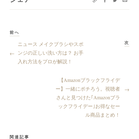
前へ
次
ニュース メイクブラシやスポ
ンジの正しい洗い方は？ お手
←
入れ方法をプロが解説！
【Amazonブラックフライデ
ー】一緒にポチろう。視聴者
→
さんと見つけた｢Amazonブラ
ックフライデー｣お得なセー
ル商品まとめ！
関連記事