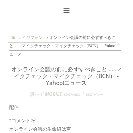
家
→
イヤフォン
→ オンライン会議の前に必ずすべきこ
と……マイクチェック・マイクチェック（BCN） - Yahoo!ニ
ュース
オンライン会議の前に必ずすべきこと……マ
イクチェック・マイクチェック（BCN） -
Yahoo!ニュース
沿って MOBILE
13/07/2022
1537 ビュー
配信
2コメント2件
オンライン会議の生命線は声