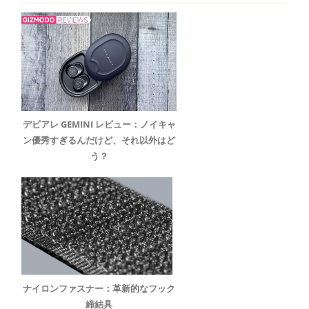
デビアレ GEMINI レビュー：ノイキャ
ン優秀すぎるんだけど、それ以外はど
う？
ナイロンファスナー：革新的なフック
締結具