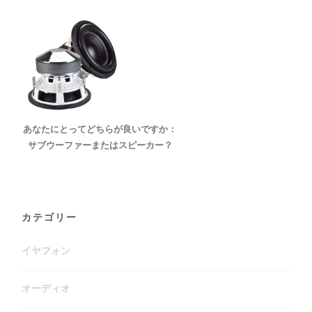
あなたにとってどちらが良いですか：
サブウーファーまたはスピーカー？
カテゴリー
イヤフォン
オーディオ