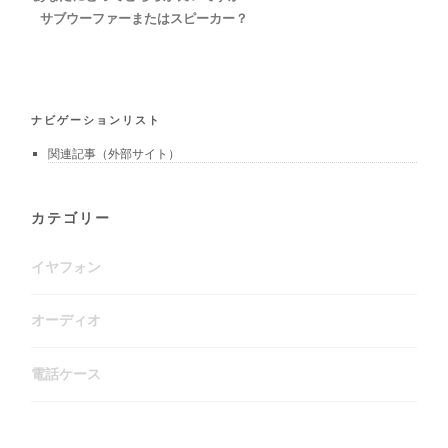
サブウーファーまたはスピーカー？
ナビゲーションリスト
関連記事（外部サイト）
カテゴリー
イヤフォン
オーディオ
電話ケース