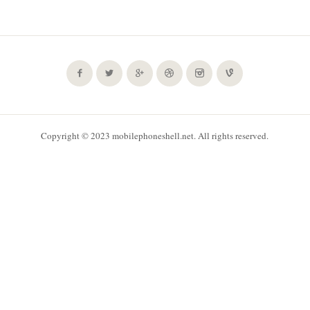
Copyright © 2023 mobilephoneshell.net. All rights reserved.