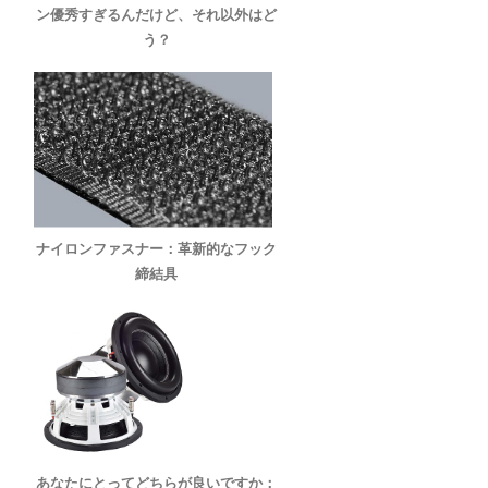
ン優秀すぎるんだけど、それ以外はど
う？
ナイロンファスナー：革新的なフック
締結具
あなたにとってどちらが良いですか：