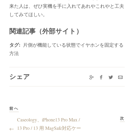
来た人は、ぜひ実機を手に入れてあれやこれやと工夫
してみてほしい。
関連記事（外部サイト）
タグ:
片側が機能している状態でイヤホンを固定する
方法
シェア
前へ
次
Caseology、iPhone13 Pro Max /
13 Pro / 13 用 MagSafe対応ケー
←