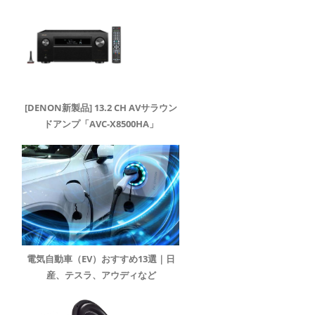
[DENON新製品] 13.2 CH AVサラウン
ドアンプ「AVC-X8500HA」
電気自動車（EV）おすすめ13選｜日
産、テスラ、アウディなど