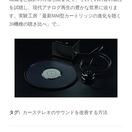
を試聴し、現代アナログ再生の豊かな世界に迫りま
す。実験工房「最新MM型カートリッジの進化を聴く
20機種の聴き比べ」で...
タグ:
カーステレオのサウンドを改善する方法