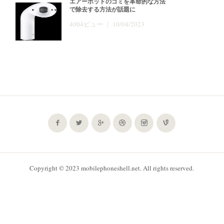
エアーポッドのゴミを革命的な方法
で除去する方法が話題に
4004ビュー | 10/04/2023
Copyright © 2023 mobilephoneshell.net. All rights reserved.