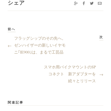
シェア
前へ
次
フラッグシップのその先へ。
ゼンハイザーの新しいイヤモ
←
ニ｢IE900｣は、まるで工芸品
スマホ用バイクマウントのSP
コネクト 新アダプターを
→
続々とリリース
関連記事