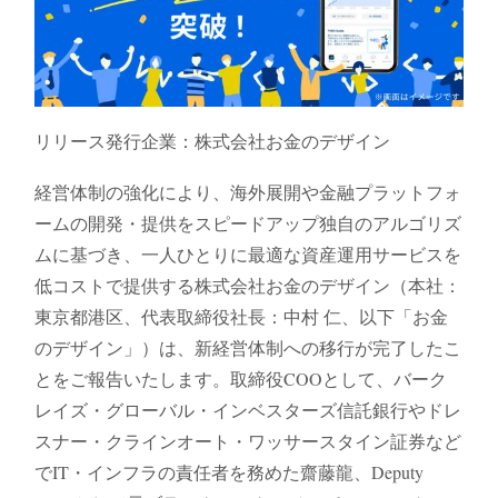
リリース発行企業：株式会社お金のデザイン
経営体制の強化により、海外展開や金融プラットフォ
ームの開発・提供をスピードアップ独自のアルゴリズ
ムに基づき、一人ひとりに最適な資産運用サービスを
低コストで提供する株式会社お金のデザイン（本社：
東京都港区、代表取締役社長：中村 仁、以下「お金
のデザイン」）は、新経営体制への移行が完了したこ
とをご報告いたします。取締役COOとして、バーク
レイズ・グローバル・インベスターズ信託銀行やドレ
スナー・クラインオート・ワッサースタイン証券など
でIT・インフラの責任者を務めた齋藤龍、Deputy