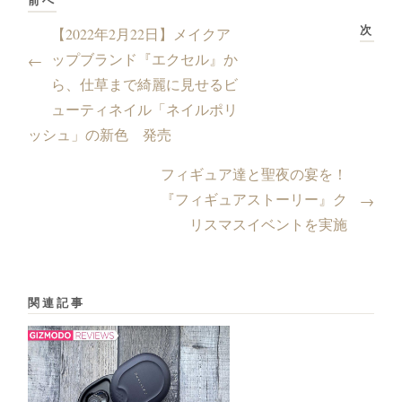
次
【2022年2月22日】メイクア
ップブランド『エクセル』か
←
ら、仕草まで綺麗に見せるビ
ューティネイル「ネイルポリ
ッシュ」の新色 発売
フィギュア達と聖夜の宴を！
『フィギュアストーリー』ク
→
リスマスイベントを実施
関連記事