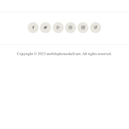
Copyright © 2023 mobilephoneshell.net. All rights reserved.