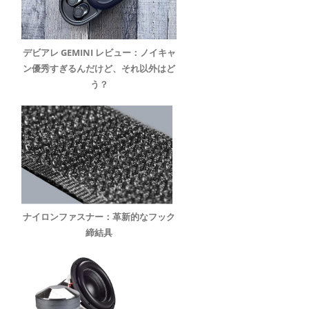
デビアレ GEMINI レビュー：ノイキャ
ン優秀すぎるんだけど、それ以外はど
う？
ナイロンファスナー：革新的なフック
締結具