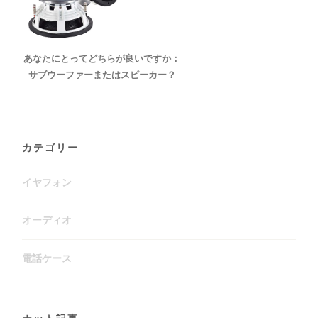
あなたにとってどちらが良いですか：
サブウーファーまたはスピーカー？
カテゴリー
イヤフォン
オーディオ
電話ケース