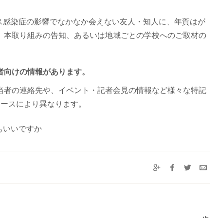
イルス感染症の影響でなかなか会えない友人・知人に、年賀はが
。本取り組みの告知、あるいは地域ごとの学校へのご取材の
者向けの情報があります。
当者の連絡先や、イベント・記者会見の情報など様々な特記
リースにより異なります。
もいいですか