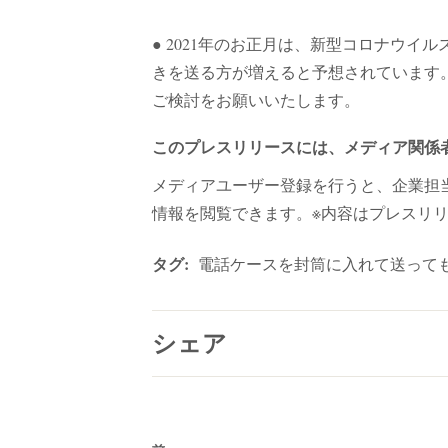
● 2021年のお正月は、新型コロナウ
きを送る方が増えると予想されています
ご検討をお願いいたします。
このプレスリリースには、メディア関係
メディアユーザー登録を行うと、企業担
情報を閲覧できます。※内容はプレスリ
タグ:
電話ケースを封筒に入れて送って
シェア