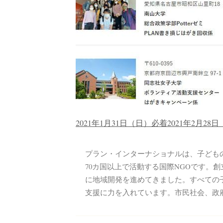
2021年1月31日（日）必着
2021年2月28
プラン・インターナショナルは、子ども
70カ国以上で活動する国際NGOです。創
に地域開発を進めてきました。すべての
支援に力を入れています。市民社会、政