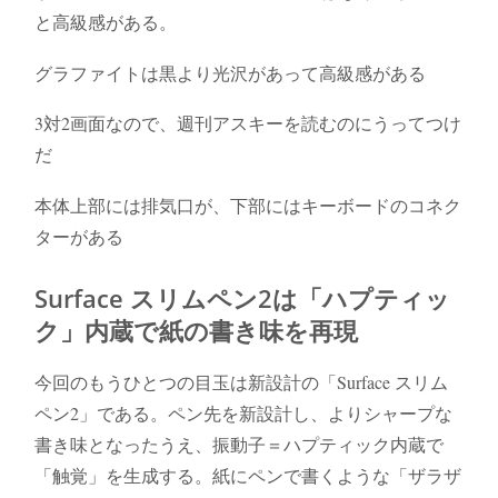
と高級感がある。
グラファイトは黒より光沢があって高級感がある
3対2画面なので、週刊アスキーを読むのにうってつけ
だ
本体上部には排気口が、下部にはキーボードのコネク
ターがある
Surface スリムペン2は「ハプティッ
ク」内蔵で紙の書き味を再現
今回のもうひとつの目玉は新設計の「Surface スリム
ペン2」である。ペン先を新設計し、よりシャープな
書き味となったうえ、振動子＝ハプティック内蔵で
「触覚」を生成する。紙にペンで書くような「ザラザ