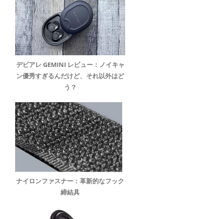
デビアレ GEMINI レビュー：ノイキャ
ン優秀すぎるんだけど、それ以外はど
う？
ナイロンファスナー：革新的なフック
締結具