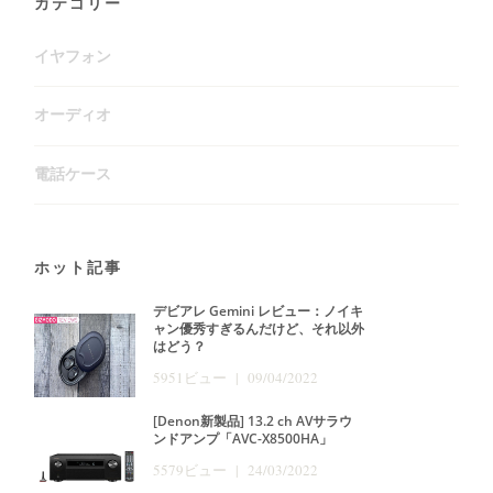
カテゴリー
イヤフォン
オーディオ
電話ケース
ホット記事
デビアレ Gemini レビュー：ノイキ
ャン優秀すぎるんだけど、それ以外
はどう？
5951ビュー | 09/04/2022
[Denon新製品] 13.2 ch AVサラウ
ンドアンプ「AVC-X8500HA」
5579ビュー | 24/03/2022