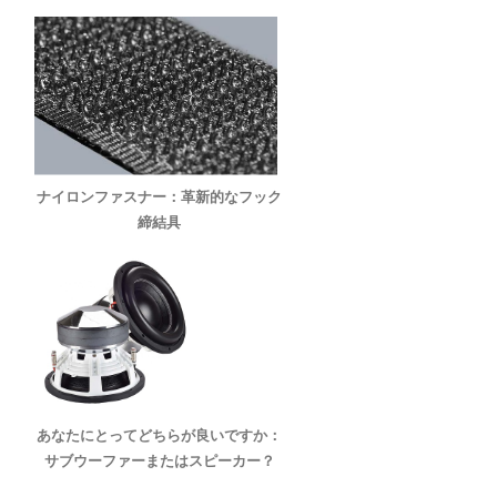
ナイロンファスナー：革新的なフック
締結具
あなたにとってどちらが良いですか：
サブウーファーまたはスピーカー？