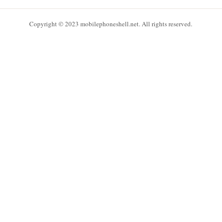
Copyright © 2023 mobilephoneshell.net. All rights reserved.