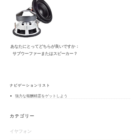
あなたにとってどちらが良いですか：
サブウーファーまたはスピーカー？
ナビゲーションリスト
強力な報酬精霊をゲットしよう
カテゴリー
イヤフォン