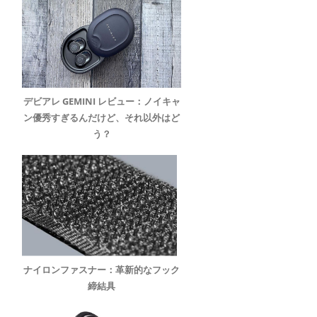
デビアレ GEMINI レビュー：ノイキャ
ン優秀すぎるんだけど、それ以外はど
う？
ナイロンファスナー：革新的なフック
締結具