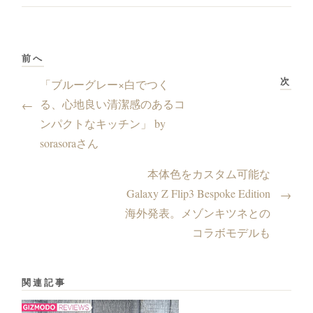
前へ
次
「ブルーグレー×白でつく
る、心地良い清潔感のあるコ
←
ンパクトなキッチン」 by
sorasoraさん
本体色をカスタム可能な
Galaxy Z Flip3 Bespoke Edition
→
海外発表。メゾンキツネとの
コラボモデルも
関連記事