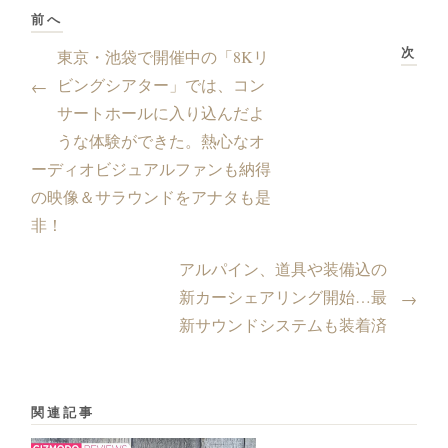
前へ
次
東京・池袋で開催中の「8Kリ
ビングシアター」では、コン
←
サートホールに入り込んだよ
うな体験ができた。熱心なオ
ーディオビジュアルファンも納得
の映像＆サラウンドをアナタも是
非！
アルパイン、道具や装備込の
新カーシェアリング開始…最
→
新サウンドシステムも装着済
関連記事