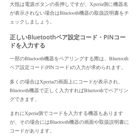
大抵は電源ボタンの長押しですが、Xperia側に機器名
が表示されない場合はBluetooth機器の取扱説明書をチ
ェックしましょう。
正しいBluetoothペア設定コード・PINコー
ドを入力する
一部のBluetooth機器をペアリングする際は、Bluetooth
ペア設定コード(PINコード)の入力が求められます。
多くの場合はXperiaの画面上にコードが表示され、
Bluetooth機器で正しく入力すればBluetoothでペアリン
グできます。
まれにXperia側でコードを入力する機器もあります
が、その場合にはBluetooth機器の画面や取扱説明書に
コードがあります。