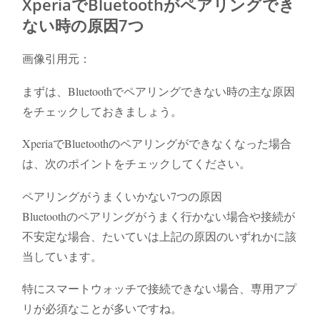
XperiaでBluetoothがペアリングでき
ない時の原因7つ
画像引用元：
まずは、Bluetoothでペアリングできない時の主な原因
をチェックしておきましょう。
XperiaでBluetoothのペアリングができなくなった場合
は、次のポイントをチェックしてください。
ペアリングがうまくいかない7つの原因
Bluetoothのペアリングがうまく行かない場合や接続が
不安定な場合、たいていは上記の原因のいずれかに該
当しています。
特にスマートウォッチで接続できない場合、専用アプ
リが必須なことが多いですね。