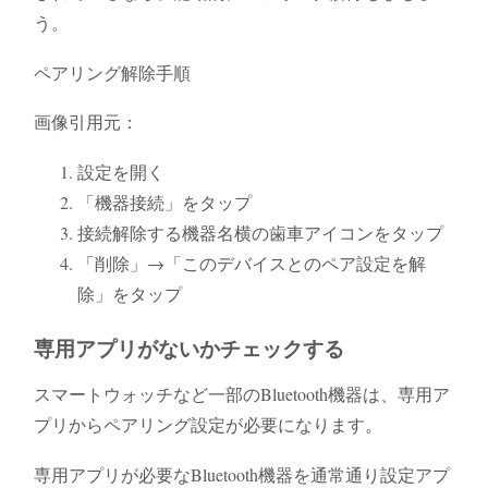
う。
ペアリング解除手順
画像引用元：
設定を開く
「機器接続」をタップ
接続解除する機器名横の歯車アイコンをタップ
「削除」→「このデバイスとのペア設定を解
除」をタップ
専用アプリがないかチェックする
スマートウォッチなど一部のBluetooth機器は、専用ア
プリからペアリング設定が必要になります。
専用アプリが必要なBluetooth機器を通常通り設定アプ