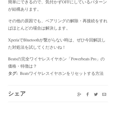
簡単にできるので、気付かずOFFにしているパターン
が結構あります。
その他の原因でも、ペアリングの解除・再接続をすれ
ばほとんどの場合は解決します。
XperiaでBluetoothが繋がらない時は、ぜひ今回解説し
た対処法を試してくださいね！
Beatsの完全ワイヤレスイヤホン「Powerbeats Pro」の
価格・特徴は？
タグ:
Beatsワイヤレスイヤホンをリセットする方法
シェア