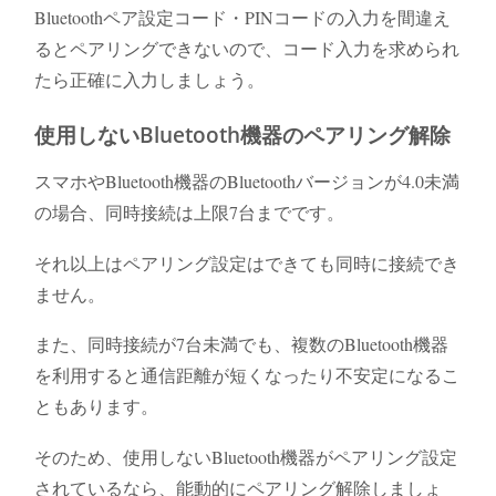
Bluetoothペア設定コード・PINコードの入力を間違え
るとペアリングできないので、コード入力を求められ
たら正確に入力しましょう。
使用しないBluetooth機器のペアリング解除
スマホやBluetooth機器のBluetoothバージョンが4.0未満
の場合、同時接続は上限7台までです。
それ以上はペアリング設定はできても同時に接続でき
ません。
また、同時接続が7台未満でも、複数のBluetooth機器
を利用すると通信距離が短くなったり不安定になるこ
ともあります。
そのため、使用しないBluetooth機器がペアリング設定
されているなら、能動的にペアリング解除しましょ