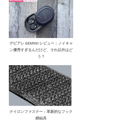
デビアレ GEMINI レビュー：ノイキャ
ン優秀すぎるんだけど、それ以外はど
う？
ナイロンファスナー：革新的なフック
締結具