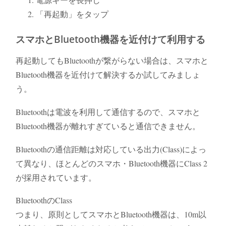
「再起動」をタップ
スマホとBluetooth機器を近付けて利用する
再起動してもBluetoothが繋がらない場合は、スマホと
Bluetooth機器を近付けて解決するか試してみましょ
う。
Bluetoothは電波を利用して通信するので、スマホと
Bluetooth機器が離れすぎていると通信できません。
Bluetoothの通信距離は対応している出力(Class)によっ
て異なり、ほとんどのスマホ・Bluetooth機器にClass 2
が採用されています。
BluetoothのClass
つまり、原則としてスマホとBluetooth機器は、10m以