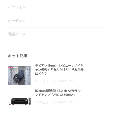
イヤフォン
オーディオ
電話ケース
ホット記事
デビアレ Gemini レビュー：ノイキ
ャン優秀すぎるんだけど、それ以外
はどう？
5951ビュー | 09/04/2022
[Denon新製品] 13.2 ch AVサラウ
ンドアンプ「AVC-X8500HA」
5579ビュー | 24/03/2022