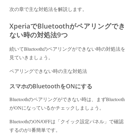
次の章で主な対処法を解説します。
XperiaでBluetoothがペアリングでき
ない時の対処法9つ
続いてBluetoothのペアリングができない時の対処法を
見ていきましょう。
ペアリングできない時の主な対処法
スマホのBluetoothをONにする
Bluetoothのペアリングができない時は、まずBluetooth
がONになっているかチェックしましょう。
BluetoothのON/OFFは「クイック設定パネル」で確認
するのが1番簡単です。