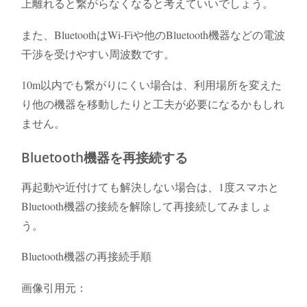
上離れると繋がらなくなると考えていいでしょう。
また、BluetoothはWi-Fiや他のBluetooth機器などの電波
干渉を受けやすい周波数です。
10m以内でも繋がりにくい場合は、利用場所を変えた
り他の機器を移動したりと工夫が必要になるかもしれ
ません。
Bluetooth機器を再接続する
再起動や近付けても解決しない場合は、1度スマホと
Bluetooth機器の接続を解除して再接続してみましょ
う。
Bluetooth機器の再接続手順
画像引用元：