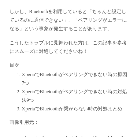
しかし、Bluetoothを利用していると「ちゃんと設定し
ているのに通信できない」、「ペアリングがエラーに
なる」という事象が発生することがあります。
こうしたトラブルに見舞われた方は、この記事を参考
にスムーズに対処してくださいね！
目次
XperiaでBluetoothがペアリングできない時の原因
7つ
XperiaでBluetoothがペアリングできない時の対処
法9つ
XperiaでBluetoothが繋がらない時の対処まとめ
画像引用元：