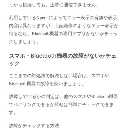
リから接続しても、正常に通信できません。
利用しているXperiaによってエラー表示の有無や表示
内容は異なりますが、上記画像のようなエラー表示が
出るなら、Bluetooth機器の専用アプリがないかチェッ
クしましょう。
スマホ・Bluetooth機器の故障がないかチェ
ック
ここまでの対処法で解決しない場合は、スマホや
Bluetooth機器の故障を疑いましょう。
故障しているかの判定は、他のスマホやBluetooth機器
でペアリングできるか試せば簡単にチェックできま
す。
故障かチェックする方法