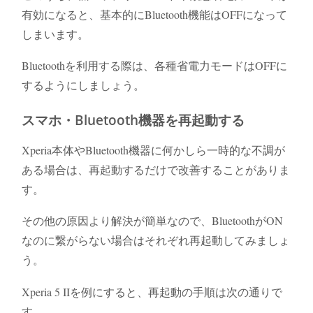
有効になると、基本的にBluetooth機能はOFFになって
しまいます。
Bluetoothを利用する際は、各種省電力モードはOFFに
するようにしましょう。
スマホ・Bluetooth機器を再起動する
Xperia本体やBluetooth機器に何かしら一時的な不調が
ある場合は、再起動するだけで改善することがありま
す。
その他の原因より解決が簡単なので、BluetoothがON
なのに繋がらない場合はそれぞれ再起動してみましょ
う。
Xperia 5 IIを例にすると、再起動の手順は次の通りで
す