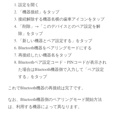
設定を開く
「機器接続」をタップ
接続解除する機器名横の歯車アイコンをタップ
「削除」→「このデバイスとのペア設定を解
除」をタップ
「新しい機器とペア設定する」をタップ
Bluetooth機器をペアリングモードにする
再接続したい機器名をタップ
Bluetoothペア設定コード・PINコードが表示され
た場合はBluetooth機器側で入力して「ペア設定
する」をタップ
これでBluetooth機器の再接続は完了です。
なお、Bluetooth機器側のペアリングモード開始方法
は、利用する機器によって異なります。