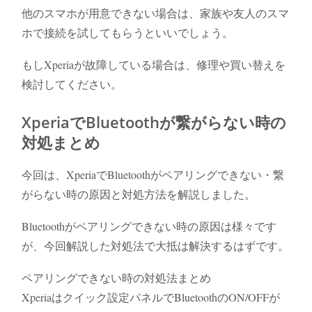
他のスマホが用意できない場合は、家族や友人のスマ
ホで接続を試してもらうといいでしょう。
もしXperiaが故障している場合は、修理や買い替えを
検討してください。
XperiaでBluetoothが繋がらない時の
対処まとめ
今回は、XperiaでBluetoothがペアリングできない・繋
がらない時の原因と対処方法を解説しました。
Bluetoothがペアリングできない時の原因は様々です
が、今回解説した対処法で大抵は解決するはずです。
ペアリングできない時の対処法まとめ
Xperiaはクイック設定パネルでBluetoothのON/OFFが