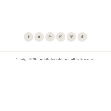
Copyright © 2023 mobilephoneshell.net. All rights reserved.