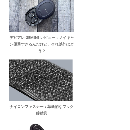
デビアレ GEMINI レビュー：ノイキャ
ン優秀すぎるんだけど、それ以外はど
う？
ナイロンファスナー：革新的なフック
締結具