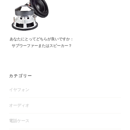
あなたにとってどちらが良いですか：
サブウーファーまたはスピーカー？
カテゴリー
イヤフォン
オーディオ
電話ケース