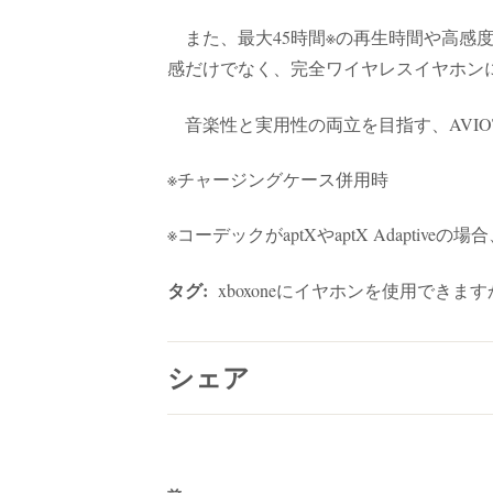
また、最大45時間※の再生時間や高感
感だけでなく、完全ワイヤレスイヤホン
音楽性と実用性の両立を目指す、AVIO
※チャージングケース併用時
※コーデックがaptXやaptX Adaptiv
タグ:
xboxoneにイヤホンを使用できます
シェア