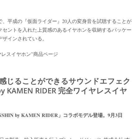
、平成の『仮面ライダー』20人の変身音を試聴することが
クセントを入れた上質感のあるイヤホンを収納するパッケー
デザインされている。
全ワイヤレスイヤホン”商品ページ
を感じることができるサウンドエフェク
y KAMEN RIDER 完全ワイヤレスイヤ
NSHIN by KAMEN RIDER」コラボモデル登場。9月3日