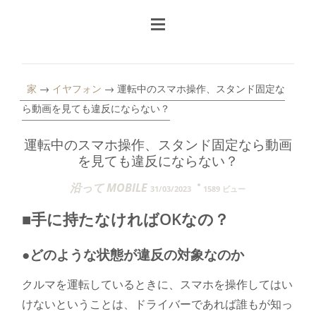
家
→
イヤフォン
→ 運転中のスマホ操作、スタンド固定な
ら動画を見ても違反にならない？
運転中のスマホ操作、スタンド固定なら動画
を見ても違反にならない？
沿って MOBILE
31/03/2023
1589 ビュー
■手に持たなければOKなの？
●どのような状態が違反の対象なのか
クルマを運転しているときに、スマホを操作してはい
けないということは、ドライバーであれば誰もが知っ