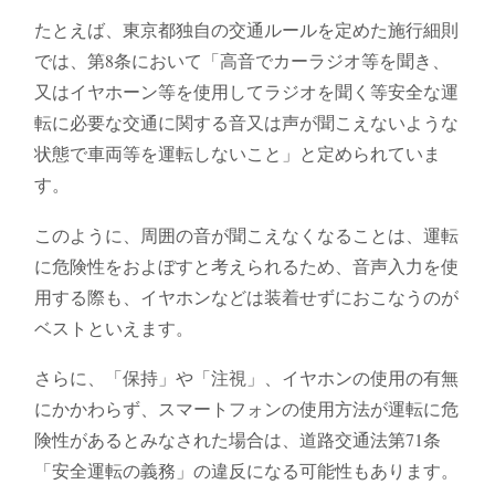
たとえば、東京都独自の交通ルールを定めた施行細則
では、第8条において「高音でカーラジオ等を聞き、
又はイヤホーン等を使用してラジオを聞く等安全な運
転に必要な交通に関する音又は声が聞こえないような
状態で車両等を運転しないこと」と定められていま
す。
このように、周囲の音が聞こえなくなることは、運転
に危険性をおよぼすと考えられるため、音声入力を使
用する際も、イヤホンなどは装着せずにおこなうのが
ベストといえます。
さらに、「保持」や「注視」、イヤホンの使用の有無
にかかわらず、スマートフォンの使用方法が運転に危
険性があるとみなされた場合は、道路交通法第71条
「安全運転の義務」の違反になる可能性もあります。