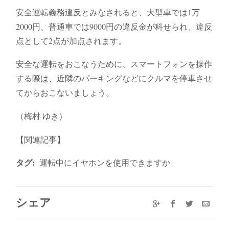
安全運転義務違反とみなされると、大型車では1万
2000円、普通車では9000円の違反金が科せられ、違反
点として2点が加点されます。
安全な運転をおこなうために、スマートフォンを操作
する際は、近隣のパーキングなどにクルマを停車させ
てからおこないましょう。
（梅村 ゆき）
【関連記事】
タグ:
運転中にイヤホンを使用できますか
シェア