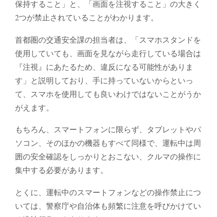
保持すること」と、「画面を注視すること」の大きく
2つが禁止されていることがわかります。
首都圏の交通安全課の担当者は、「スマホスタンドを
使用していても、画面を見ながら走行している場合は
『注視』にあたるため、違反になる可能性がありま
す」と説明しており、手に持っていないからといっ
て、スマホを使用しても良いわけではないことがうか
がえます。
もちろん、スマートフォンに限らず、タブレットやパ
ソコン、そのほかの機器もすべて同様で、運転中は周
囲の安全確認をしっかりとおこない、クルマの操作に
集中する必要があります。
とくに、運転中のスマートフォンなどの操作禁止につ
いては、警察庁や自治体も頻繁に注意を呼びかけてい