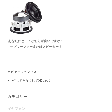
あなたにとってどちらが良いですか：
サブウーファーまたはスピーカー？
ナビゲーションリスト
■手に持たなければOKなの？
カテゴリー
イヤフォン