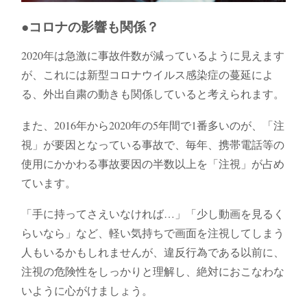
●コロナの影響も関係？
2020年は急激に事故件数が減っているように見えます
が、これには新型コロナウイルス感染症の蔓延によ
る、外出自粛の動きも関係していると考えられます。
また、2016年から2020年の5年間で1番多いのが、「注
視」が要因となっている事故で、毎年、携帯電話等の
使用にかかわる事故要因の半数以上を「注視」が占め
ています。
「手に持ってさえいなければ…」「少し動画を見るく
らいなら」など、軽い気持ちで画面を注視してしまう
人もいるかもしれませんが、違反行為である以前に、
注視の危険性をしっかりと理解し、絶対におこなわな
いように心がけましょう。