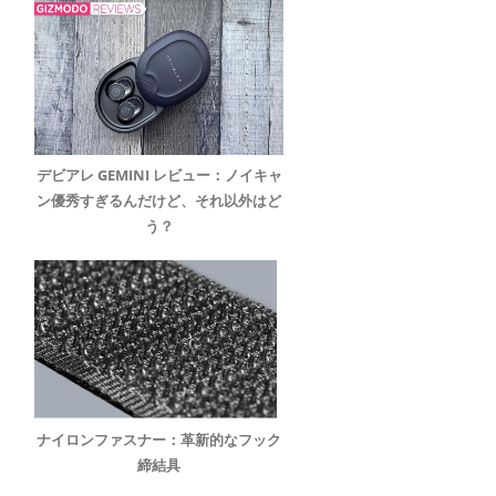
デビアレ GEMINI レビュー：ノイキャ
ン優秀すぎるんだけど、それ以外はど
う？
ナイロンファスナー：革新的なフック
締結具