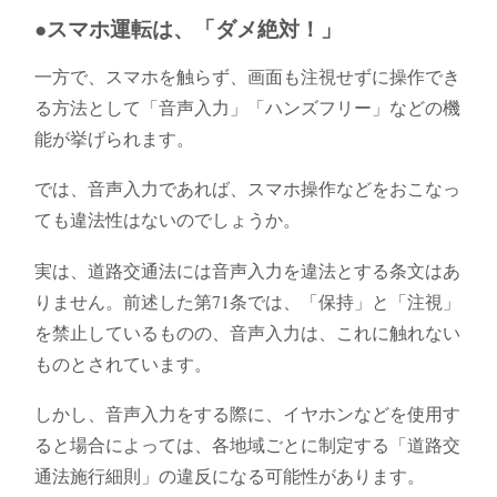
●スマホ運転は、「ダメ絶対！」
一方で、スマホを触らず、画面も注視せずに操作でき
る方法として「音声入力」「ハンズフリー」などの機
能が挙げられます。
では、音声入力であれば、スマホ操作などをおこなっ
ても違法性はないのでしょうか。
実は、道路交通法には音声入力を違法とする条文はあ
りません。前述した第71条では、「保持」と「注視」
を禁止しているものの、音声入力は、これに触れない
ものとされています。
しかし、音声入力をする際に、イヤホンなどを使用す
ると場合によっては、各地域ごとに制定する「道路交
通法施行細則」の違反になる可能性があります。