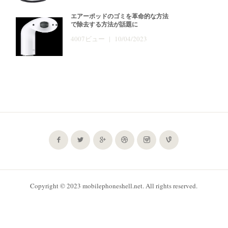
エアーポッドのゴミを革命的な方法
で除去する方法が話題に
4007ビュー | 10/04/2023
Copyright © 2023 mobilephoneshell.net. All rights reserved.