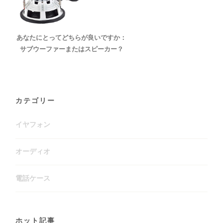
あなたにとってどちらが良いですか：
サブウーファーまたはスピーカー？
カテゴリー
イヤフォン
オーディオ
電話ケース
ホット記事