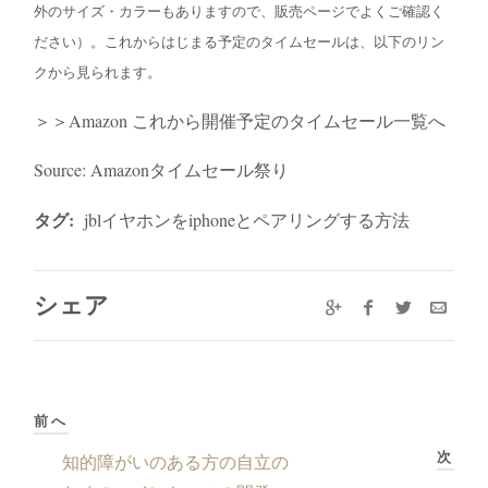
外のサイズ・カラーもありますので、販売ページでよくご確認く
ださい）。これからはじまる予定のタイムセールは、以下のリン
クから見られます。
＞＞Amazon これから開催予定のタイムセール一覧へ
Source: Amazonタイムセール祭り
タグ:
jblイヤホンをiphoneとペアリングする方法
シェア
前へ
次
知的障がいのある方の自立の