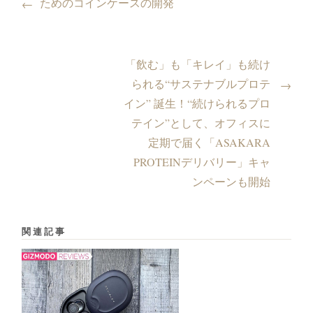
ためのコインケースの開発
←
「飲む」も「キレイ」も続け
られる“サステナブルプロテ
→
イン” 誕生！“続けられるプロ
テイン”として、オフィスに
定期で届く「ASAKARA
PROTEINデリバリー」キャ
ンペーンも開始
関連記事