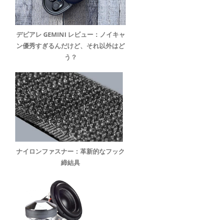
デビアレ GEMINI レビュー：ノイキャ
ン優秀すぎるんだけど、それ以外はど
う？
ナイロンファスナー：革新的なフック
締結具