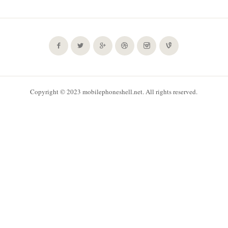
Copyright © 2023 mobilephoneshell.net. All rights reserved.