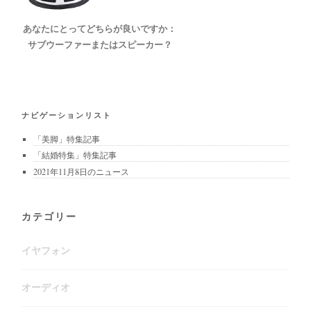
あなたにとってどちらが良いですか：
サブウーファーまたはスピーカー？
ナビゲーションリスト
「美脚」特集記事
「結婚特集」特集記事
2021年11月8日のニュース
カテゴリー
イヤフォン
オーディオ