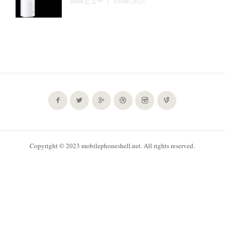
4006ビュー | 10/04/2023
Copyright © 2023 mobilephoneshell.net. All rights reserved.