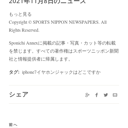
2021年11月8日のニュース
もっと見る
Copyright © SPORTS NIPPON NEWSPAPERS. All
Rights Reserved.
Sponichi Annexに掲載の記事・写真・カット等の転載
を禁じます。すべての著作権はスポーツニッポン新聞
社と情報提供者に帰属します。
タグ:
iphone7イヤホンジャックはどこですか
シェア
前へ