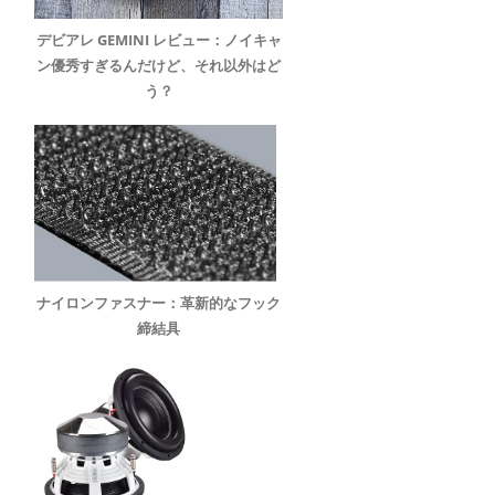
デビアレ GEMINI レビュー：ノイキャ
ン優秀すぎるんだけど、それ以外はど
う？
ナイロンファスナー：革新的なフック
締結具