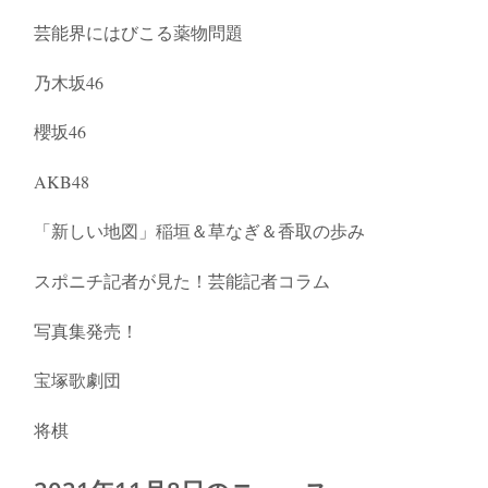
芸能界にはびこる薬物問題
乃木坂46
櫻坂46
AKB48
「新しい地図」稲垣＆草なぎ＆香取の歩み
スポニチ記者が見た！芸能記者コラム
写真集発売！
宝塚歌劇団
将棋