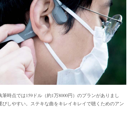
時点では159ドル（約1万8000円）のプランがありまし
運びしやすい。ステキな曲をキレイキレイで聴くためのアン