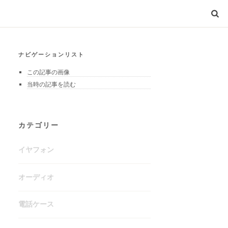
ナビゲーションリスト
この記事の画像
当時の記事を読む
カテゴリー
イヤフォン
オーディオ
電話ケース