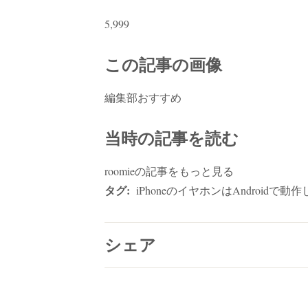
5,999
この記事の画像
編集部おすすめ
当時の記事を読む
roomieの記事をもっと見る
タグ:
iPhoneのイヤホンはAndroidで動
シェア