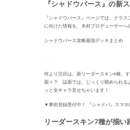
『シャドウバース』の新ス
『シャドウバース』ページでは、クラス
に向けた情報を、木村プロデューサーへ
シャドウバース攻略最強デッキまとめ
何より注目は、新リーダースキン6種。
面々？ 誌面では、じっくり眺められる
ッと全キャラ見せちゃいます！
▼事前登録受付中！ 『シャドバ』スマホ
リーダースキン7種が揃い