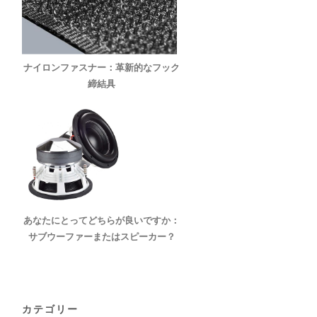
ナイロンファスナー：革新的なフック
締結具
あなたにとってどちらが良いですか：
サブウーファーまたはスピーカー？
カテゴリー