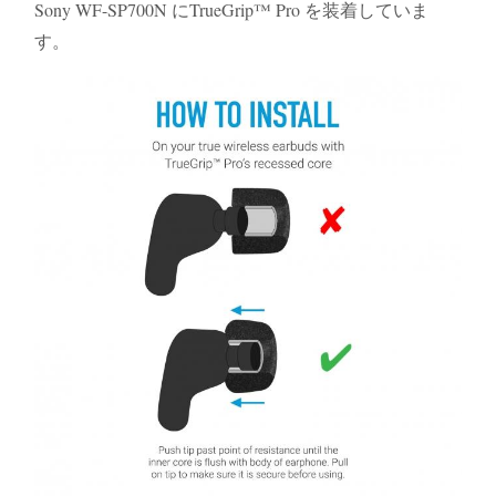
Sony WF-SP700N にTrueGrip™ Pro を装着していま
す。