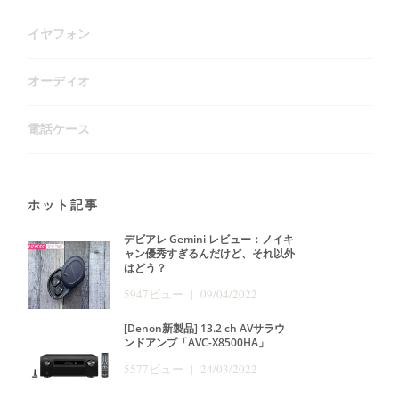
イヤフォン
オーディオ
電話ケース
ホット記事
デビアレ Gemini レビュー：ノイキ
ャン優秀すぎるんだけど、それ以外
はどう？
5947ビュー | 09/04/2022
[Denon新製品] 13.2 ch AVサラウ
ンドアンプ「AVC-X8500HA」
5577ビュー | 24/03/2022