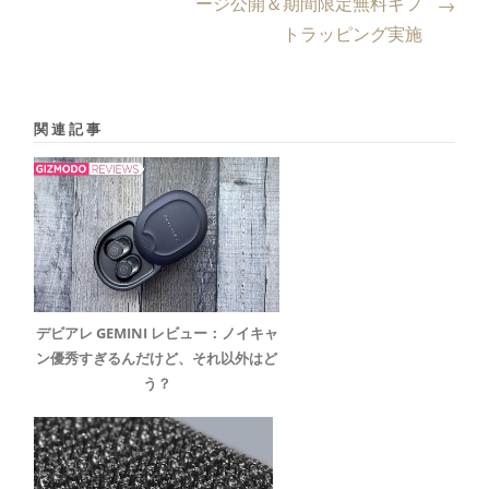
ージ公開＆期間限定無料ギフ
→
トラッピング実施
関連記事
デビアレ GEMINI レビュー：ノイキャ
ン優秀すぎるんだけど、それ以外はど
う？