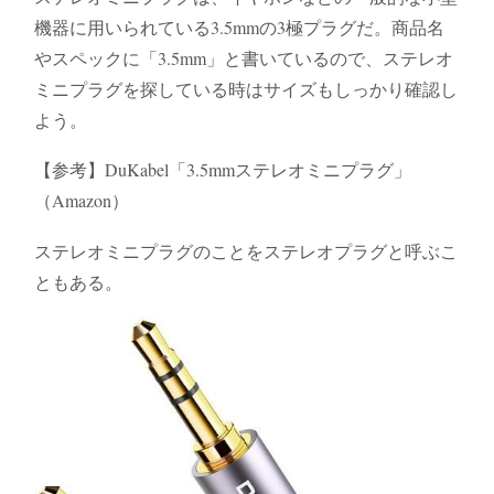
機器に用いられている3.5mmの3極プラグだ。商品名
やスペックに「3.5mm」と書いているので、ステレオ
ミニプラグを探している時はサイズもしっかり確認し
よう。
【参考】DuKabel「3.5mmステレオミニプラグ」
（Amazon）
ステレオミニプラグのことをステレオプラグと呼ぶこ
ともある。