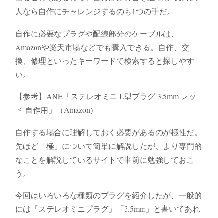
人なら自作にチャレンジするのも1つの手だ。
自作に必要なプラグや配線部分のケーブルは、
Amazonや楽天市場などでも購入できる。自作、交
換、修理といったキーワードで検索すると探しやす
い。
【参考】ANE「ステレオミニ L型プラグ 3.5mm レッ
ド 自作用」（Amazon）
自作する場合に理解しておく必要があるのが極性だ。
先ほど「極」について簡単に解説したが、より専門的
なことを解説しているサイトで事前に勉強しておこ
う。
今回はいろいろな種類のプラグを紹介したが、一般的
には「ステレオミニプラグ」「3.5mm」と書いてあれ