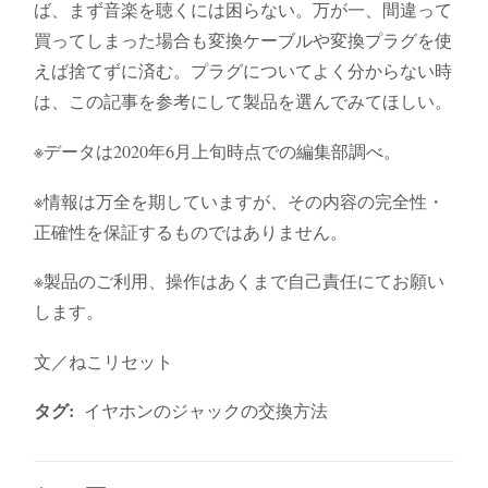
ば、まず音楽を聴くには困らない。万が一、間違って
買ってしまった場合も変換ケーブルや変換プラグを使
えば捨てずに済む。プラグについてよく分からない時
は、この記事を参考にして製品を選んでみてほしい。
※データは2020年6月上旬時点での編集部調べ。
※情報は万全を期していますが、その内容の完全性・
正確性を保証するものではありません。
※製品のご利用、操作はあくまで自己責任にてお願い
します。
文／ねこリセット
タグ:
イヤホンのジャックの交換方法