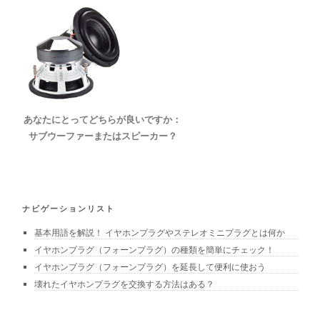
あなたにとってどちらが良いですか：
サブウーファーまたはスピーカー？
ナビゲーションリスト
基本用語を解説！ イヤホンプラグやステレオミニプラグとは何か
イヤホンプラグ（フォーンプラグ）の種類を簡単にチェック！
イヤホンプラグ（フォーンプラグ）を延長して便利に使おう
壊れたイヤホンプラグを交換する方法はある？