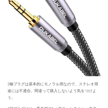
2極プラグは基本的にモノラル用なので、ステレオ用
途には不適合。間違って購入しないよう気をつけよ
う。