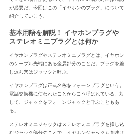
が必要だ。今回はこの「イヤホンのプラグ」について
紹介していこう。
基本用語を解説！ イヤホンプラグや
ステレオミニプラグとは何か
イヤホンプラグやステレオミニプラグとは、イヤホン
のケーブル先端にある金属部分のことだ。プラグを差
し込む穴はジャックと呼ぶ。
イヤホンプラグは正式名称をフォーンプラグという。
電話交換機に使われたことからこう呼ばれている。対
して、ジャックをフォーンジャックと呼ぶこともあ
る。
ステレオミニジャックはステレオミニプラグを挿し込
むジャック部分のことで、イヤホンジャックも意味は