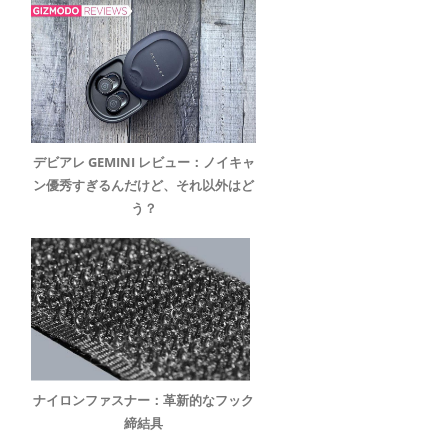
デビアレ GEMINI レビュー：ノイキャ
ン優秀すぎるんだけど、それ以外はど
う？
ナイロンファスナー：革新的なフック
締結具