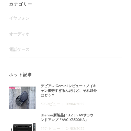
カテゴリー
イヤフォン
オーディオ
電話ケース
ホット記事
デビアレ Gemini レビュー：ノイキ
ャン優秀すぎるんだけど、それ以外
はどう？
5939ビュー | 09/04/2022
[Denon新製品] 13.2 ch AVサラウ
ンドアンプ「AVC-X8500HA」
5574ビュー | 24/03/2022