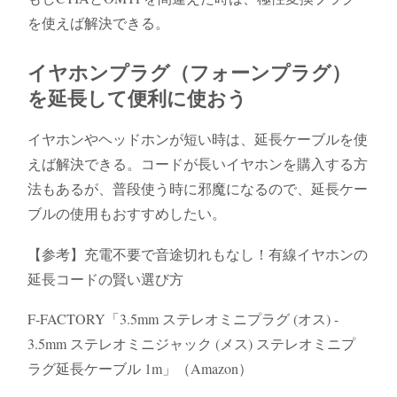
を使えば解決できる。
イヤホンプラグ（フォーンプラグ）
を延長して便利に使おう
イヤホンやヘッドホンが短い時は、延長ケーブルを使
えば解決できる。コードが長いイヤホンを購入する方
法もあるが、普段使う時に邪魔になるので、延長ケー
ブルの使用もおすすめしたい。
【参考】充電不要で音途切れもなし！有線イヤホンの
延長コードの賢い選び方
F-FACTORY「3.5mm ステレオミニプラグ (オス) -
3.5mm ステレオミニジャック (メス) ステレオミニプ
ラグ延長ケーブル 1m」（Amazon）