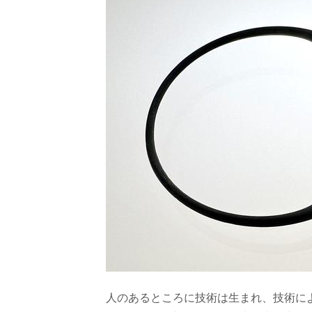
人のあるところに技術は生まれ、技術に