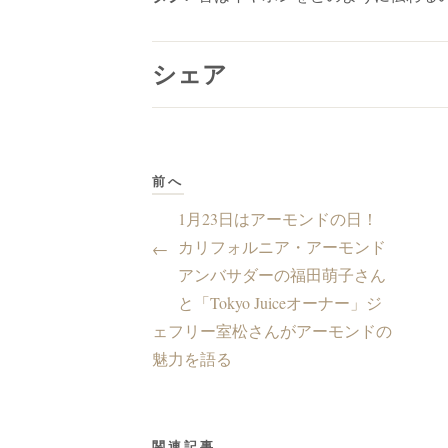
シェア
前へ
1月23日はアーモンドの日！
カリフォルニア・アーモンド
←
アンバサダーの福田萌子さん
と「Tokyo Juiceオーナー」ジ
ェフリー室松さんがアーモンドの
魅力を語る
関連記事