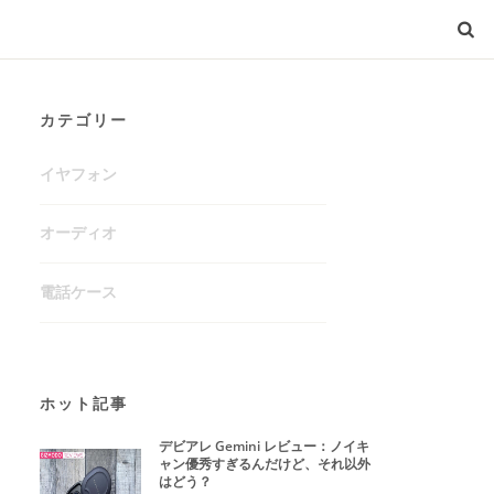
カテゴリー
イヤフォン
オーディオ
電話ケース
ホット記事
デビアレ Gemini レビュー：ノイキ
ャン優秀すぎるんだけど、それ以外
はどう？