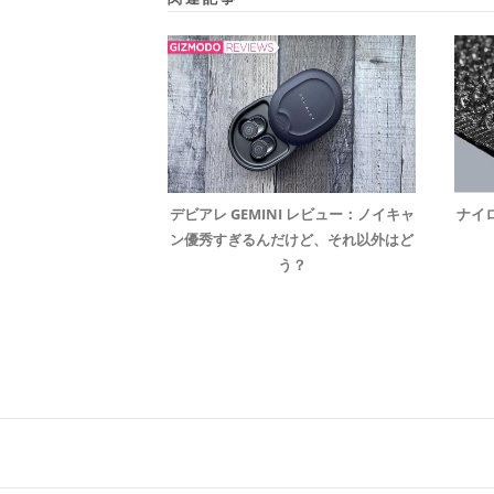
デビアレ GEMINI レビュー：ノイキャ
ナイ
ン優秀すぎるんだけど、それ以外はど
う？