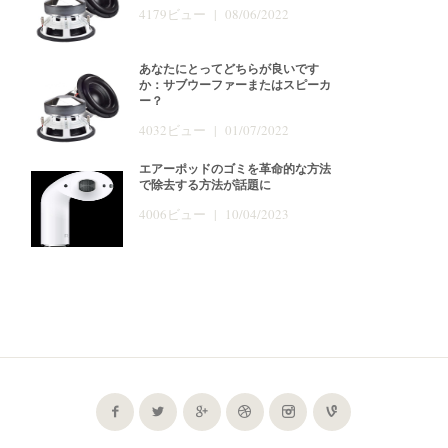
4179ビュー | 08/06/2022
あなたにとってどちらが良いです
か：サブウーファーまたはスピーカ
ー？
4032ビュー | 01/07/2022
エアーポッドのゴミを革命的な方法
で除去する方法が話題に
4006ビュー | 10/04/2023