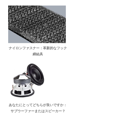
ナイロンファスナー：革新的なフック
締結具
あなたにとってどちらが良いですか：
サブウーファーまたはスピーカー？