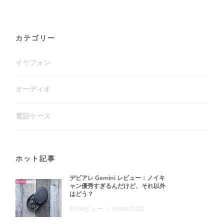
カテゴリー
イヤフォン
オーディオ
電話ケース
ホット記事
デビアレ Gemini レビュー：ノイキ
ャン優秀すぎるんだけど、それ以外
はどう？
5950ビュー | 09/04/2022