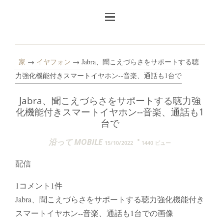
家
→
イヤフォン
→ Jabra、聞こえづらさをサポートする聴
力強化機能付きスマートイヤホン--音楽、通話も1台で
Jabra、聞こえづらさをサポートする聴力強
化機能付きスマートイヤホン--音楽、通話も1
台で
沿って MOBILE
15/10/2022
1440 ビュー
配信
1コメント1件
Jabra、聞こえづらさをサポートする聴力強化機能付き
スマートイヤホン--音楽、通話も1台での画像