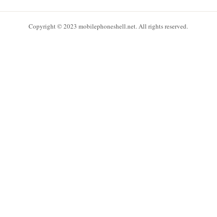
Copyright © 2023 mobilephoneshell.net. All rights reserved.