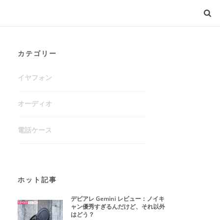
カテゴリー
イヤフォン
オーディオ
電話ケース
ホット記事
デビアレ Gemini レビュー：ノイキ
ャン優秀すぎるんだけど、それ以外
はどう？