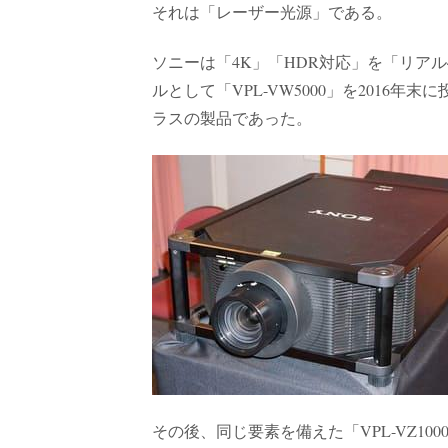
それは「レーザー光源」である。
ソニーは「4K」「HDR対応」を「リア
ルとして「VPL-VW5000」を2016
ラスの製品であった。
その後、同じ要素を備えた「VPL-VZ10