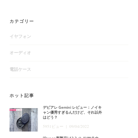
カテゴリー
イヤフォン
オーディオ
電話ケース
ホット記事
デビアレ Gemini レビュー：ノイキ
ャン優秀すぎるんだけど、それ以外
はどう？
5951ビュー | 09/04/2022