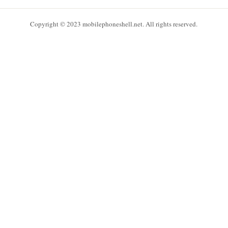
Copyright © 2023 mobilephoneshell.net. All rights reserved.