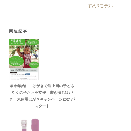
すめ9モデル
関連記事
年末年始に、はがきで途上国の子ども
や女の子たちを支援 書き損じはが
き・未使用はがきキャンペーン2021が
スタート