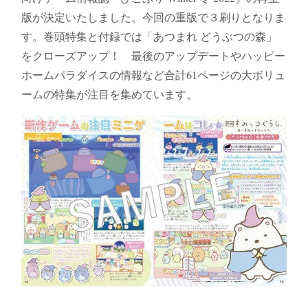
版が決定いたしました。今回の重版で３刷りとなりま
す。巻頭特集と付録では「あつまれ どうぶつの森」
をクローズアップ！ 最後のアップデートやハッピー
ホームパラダイスの情報など合計61ページの大ボリュ
ームの特集が注目を集めています。