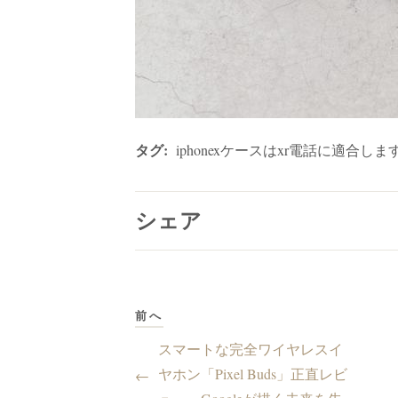
タグ:
iphonexケースはxr電話に適合しま
シェア
前へ
スマートな完全ワイヤレスイ
ヤホン「Pixel Buds」正直レビ
←