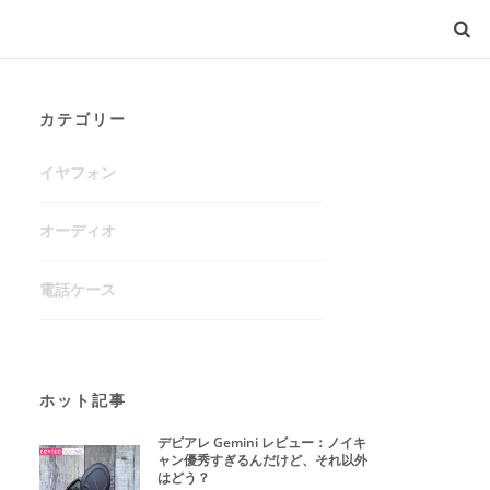
カテゴリー
イヤフォン
オーディオ
電話ケース
ホット記事
デビアレ Gemini レビュー：ノイキ
ャン優秀すぎるんだけど、それ以外
はどう？