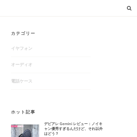
カテゴリー
イヤフォン
オーディオ
電話ケース
ホット記事
デビアレ Gemini レビュー：ノイキ
ャン優秀すぎるんだけど、それ以外
はどう？