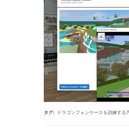
タグ:
ドラゴンフォンケースを訓練する