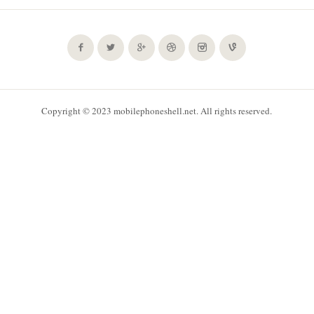
Copyright © 2023 mobilephoneshell.net. All rights reserved.