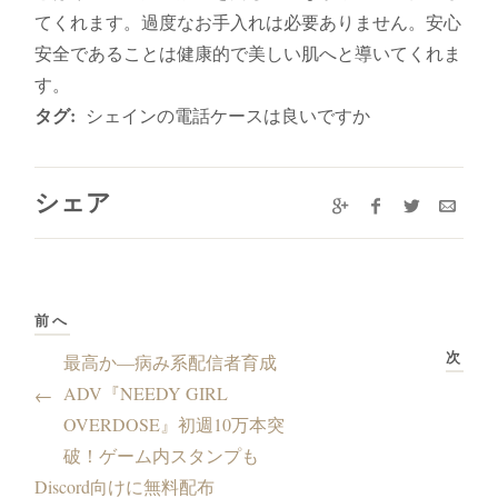
てくれます。過度なお手入れは必要ありません。安心
安全であることは健康的で美しい肌へと導いてくれま
す。
タグ:
シェインの電話ケースは良いですか
シェア
前へ
次
最高か―病み系配信者育成
ADV『NEEDY GIRL
←
OVERDOSE』初週10万本突
破！ゲーム内スタンプも
Discord向けに無料配布