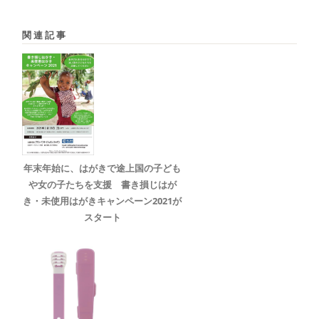
関連記事
年末年始に、はがきで途上国の子ども
や女の子たちを支援 書き損じはが
き・未使用はがきキャンペーン2021が
スタート