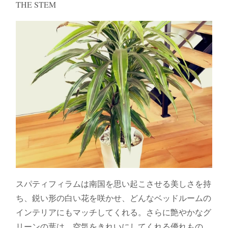
THE STEM
スパティフィラムは南国を思い起こさせる美しさを持
ち、鋭い形の白い花を咲かせ、どんなベッドルームの
インテリアにもマッチしてくれる。さらに艶やかなグ
リーンの葉は、空気をきれいにしてくれる優れもの。