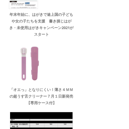
年末年始に、はがきで途上国の子ども
や女の子たちを支援 書き損じはが
き・未使用はがきキャンペーン2021が
スタート
「オエっ」となりにくい！薄さ４ＭＭ
の超うす舌クリーナー７月１日新発売
【専用ケース付】