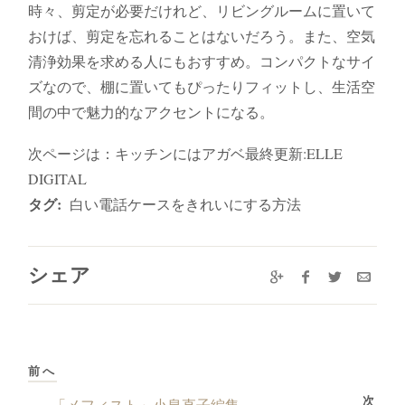
時々、剪定が必要だけれど、リビングルームに置いて
おけば、剪定を忘れることはないだろう。また、空気
清浄効果を求める人にもおすすめ。コンパクトなサイ
ズなので、棚に置いてもぴったりフィットし、生活空
間の中で魅力的なアクセントになる。
次ページは：キッチンにはアガベ最終更新:ELLE
DIGITAL
タグ:
白い電話ケースをきれいにする方法
シェア
前へ
次
「メフィスト」小泉直子編集