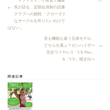
長が語る、定額会員制の読書
←
クラブへの挑戦 「クローズド
なサークルを作りたいわけで
はない」
音も機能も違う兄弟モデル、
どちらを選ぶ？ゼンハイザー
→
完全ワイヤレス「CX Plus」
＆「CX」聴き比べ
関連記事