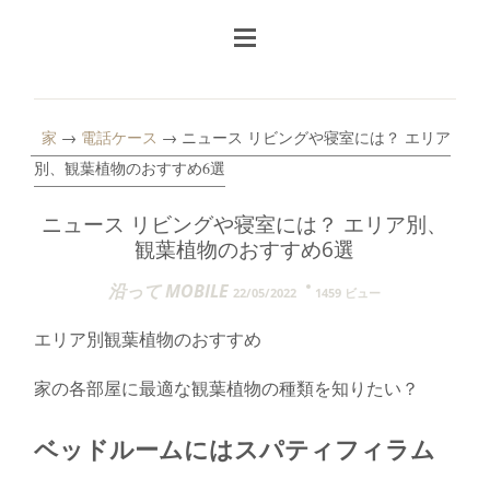
家
→
電話ケース
→ ニュース リビングや寝室には？ エリア
別、観葉植物のおすすめ6選
ニュース リビングや寝室には？ エリア別、
観葉植物のおすすめ6選
沿って MOBILE
22/05/2022
1459 ビュー
エリア別観葉植物のおすすめ
家の各部屋に最適な観葉植物の種類を知りたい？
ベッドルームにはスパティフィラム