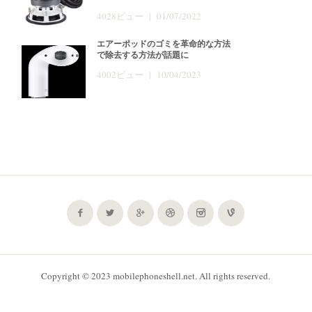
4028ビュー | 01/07/2022
エアーポッドのゴミを革命的な方法
で除去する方法が話題に
4002ビュー | 10/04/2023
Copyright © 2023 mobilephoneshell.net. All rights reserved.