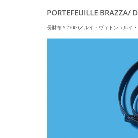
PORTEFEUILLE BRAZZA/ 
長財布￥77000／ルイ・ヴィトン（ルイ