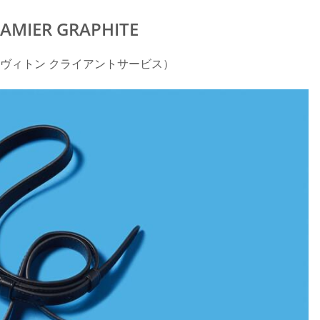
DAMIER GRAPHITE
・ヴィトン クライアントサービス）