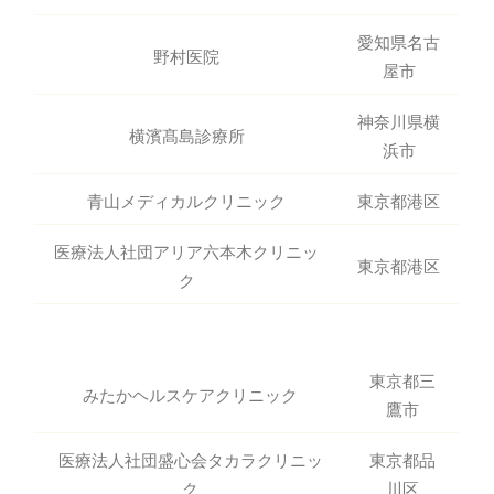
愛知県名古
野村医院
屋市
神奈川県横
横濱髙島診療所
浜市
青山メディカルクリニック
東京都港区
医療法人社団アリア六本木クリニッ
東京都港区
ク
東京都三
みたかヘルスケアクリニック
鷹市
医療法人社団盛心会タカラクリニッ
東京都品
ク
川区