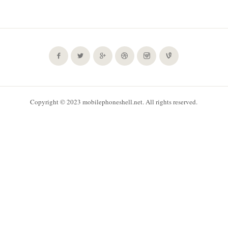
Copyright © 2023 mobilephoneshell.net. All rights reserved.