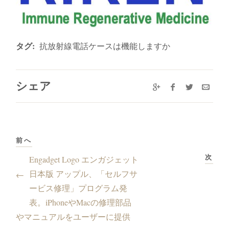
タグ:
抗放射線電話ケースは機能しますか
シェア
前へ
次
Engadget Logo エンガジェット
日本版 アップル、「セルフサ
←
ービス修理」プログラム発
表。iPhoneやMacの修理部品
やマニュアルをユーザーに提供