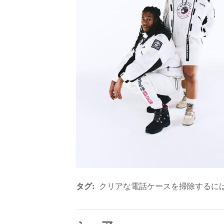
タグ:
クリアな電話ケースを掃除するに