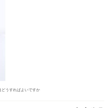
はどうすればよいですか