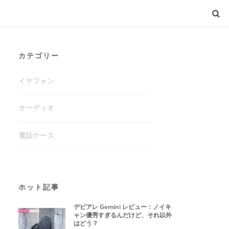
カテゴリー
イヤフォン
オーディオ
電話ケース
ホット記事
デビアレ Gemini レビュー：ノイキ
ャン優秀すぎるんだけど、それ以外
はどう？