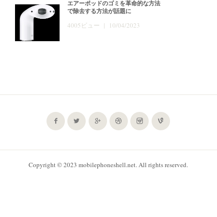
エアーポッドのゴミを革命的な方法
で除去する方法が話題に
4005ビュー | 10/04/2023
Copyright © 2023 mobilephoneshell.net. All rights reserved.