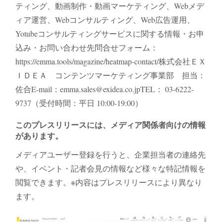
ティング、動画制作・動画マーケティング、Webメデ
ィア運営、Webコンサルティング、Web広告運用、
Yotubeコンサルティングサービスに関する情報・お申
込み・お問い合わせ先問合せフォーム：
https://emma.tools/magazine/heatmap-contact/株式会社ＥＸ
ＩＤＥＡ コンテンツマーケティング事業部 担当：
佐合E-mail：emma.sales@exidea.co.jpTEL： 03-6222-
9737（受付時間：平日 10:00-19:00）
このプレスリリースには、メディア関係者向けの情報
があります。
メディアユーザー登録を行うと、企業担当者の連絡先
や、イベント・記者会見の情報など様々な特記情報を
閲覧できます。※内容はプレスリリースにより異なり
ます。