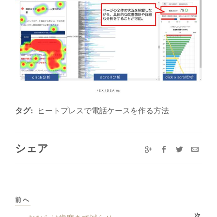
タグ:
ヒートプレスで電話ケースを作る方法
シェア
前へ
次