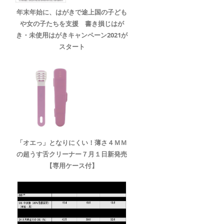
年末年始に、はがきで途上国の子ども
や女の子たちを支援 書き損じはが
き・未使用はがきキャンペーン2021が
スタート
「オエっ」となりにくい！薄さ４ＭＭ
の超うす舌クリーナー７月１日新発売
【専用ケース付】