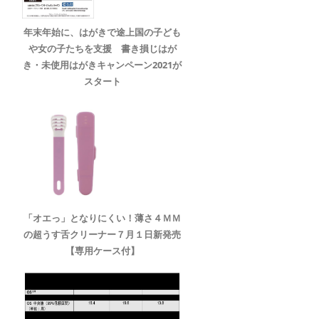
年末年始に、はがきで途上国の子ども
や女の子たちを支援 書き損じはが
き・未使用はがきキャンペーン2021が
スタート
「オエっ」となりにくい！薄さ４ＭＭ
の超うす舌クリーナー７月１日新発売
【専用ケース付】