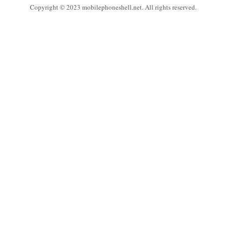
Copyright © 2023 mobilephoneshell.net. All rights reserved.