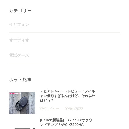
カテゴリー
イヤフォン
オーディオ
電話ケース
ホット記事
デビアレ Gemini レビュー：ノイキ
ャン優秀すぎるんだけど、それ以外
はどう？
5951ビュー | 09/04/2022
[Denon新製品] 13.2 ch AVサラウ
ンドアンプ「AVC-X8500HA」