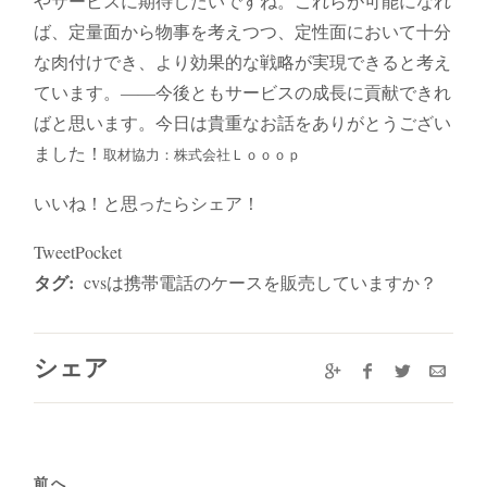
やサービスに期待したいですね。これらが可能になれ
ば、定量面から物事を考えつつ、定性面において十分
な肉付けでき、より効果的な戦略が実現できると考え
ています。――今後ともサービスの成長に貢献できれ
ばと思います。今日は貴重なお話をありがとうござい
ました！
取材協力：株式会社Ｌｏｏｏｐ
いいね！と思ったらシェア！
TweetPocket
タグ:
cvsは携帯電話のケースを販売していますか？
シェア
前へ