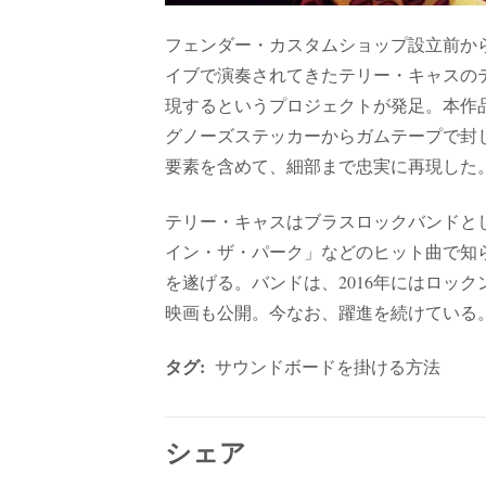
フェンダー・カスタムショップ設立前から独
イブで演奏されてきたテリー・キャスの
現するというプロジェクトが発足。本作
グノーズステッカーからガムテープで封
要素を含めて、細部まで忠実に再現した
テリー・キャスはブラスロックバンドとして
イン・ザ・パーク」などのヒット曲で知られ
を遂げる。バンドは、2016年にはロック
映画も公開。今なお、躍進を続けている
タグ:
サウンドボードを掛ける方法
シェア