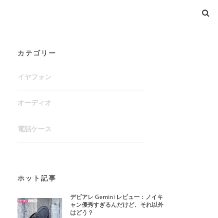
カテゴリー
イヤフォン
オーディオ
電話ケース
ホット記事
デビアレ Gemini レビュー：ノイキ
ャン優秀すぎるんだけど、それ以外
はどう？