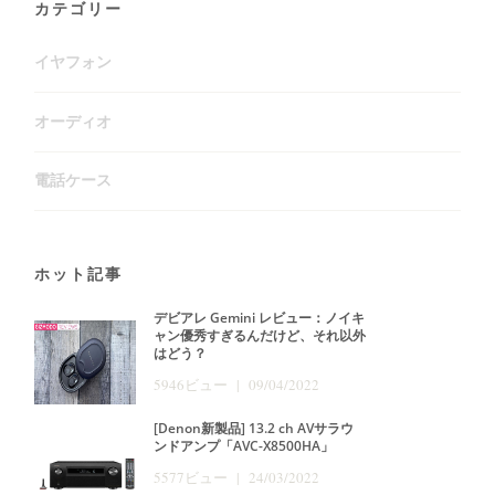
カテゴリー
イヤフォン
オーディオ
電話ケース
ホット記事
デビアレ Gemini レビュー：ノイキ
ャン優秀すぎるんだけど、それ以外
はどう？
5946ビュー | 09/04/2022
[Denon新製品] 13.2 ch AVサラウ
ンドアンプ「AVC-X8500HA」
5577ビュー | 24/03/2022