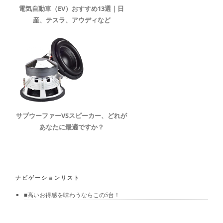
電気自動車（EV）おすすめ13選｜日
産、テスラ、アウディなど
サブウーファーVSスピーカー、どれが
あなたに最適ですか？
ナビゲーションリスト
■高いお得感を味わうならこの5台！