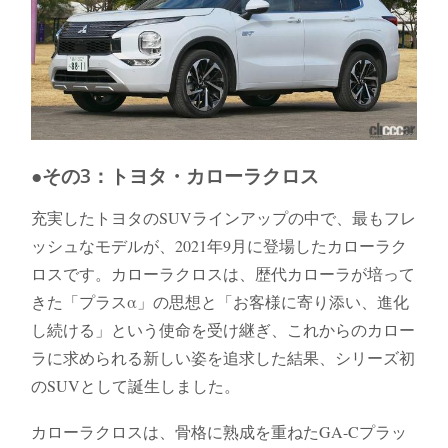
●その3：トヨタ・カローラクロス
充実したトヨタのSUVラインアップの中で、最もフレ
ッシュなモデルが、2021年9月に登場したカローラク
ロスです。カローラクロスは、歴代カローラが培って
きた「プラスα」の思想と「お客様に寄り添い、進化
し続ける」という使命を受け継ぎ、これからのカロー
ラに求められる新しい姿を追求した結果、シリーズ初
のSUVとして誕生しました。
カローラクロスは、骨格に熟成を重ねたGA-Cプラッ