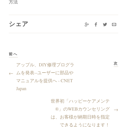
方法
シェア
前へ
次
アップル、DIY修理プログラ
ムを発表--ユーザーに部品や
←
マニュアルを提供へ - CNET
Japan
世界初「ハッピーケアメンテ
®」のWEBカウンセリング
→
は、お客様が納期日時を指定
できるようになります！