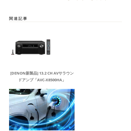
関連記事
[DENON新製品] 13.2 CH AVサラウン
ドアンプ「AVC-X8500HA」