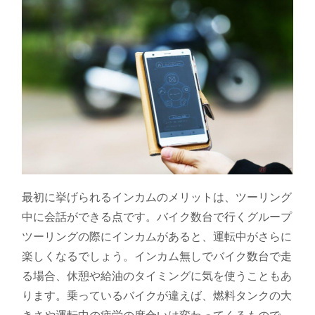
最初に挙げられるインカムのメリットは、ツーリング
中に会話ができる点です。バイク数台で行くグループ
ツーリングの際にインカムがあると、運転中がさらに
楽しくなるでしょう。インカム無しでバイク数台で走
る場合、休憩や給油のタイミングに気を使うこともあ
ります。乗っているバイクが違えば、燃料タンクの大
きさや運転中の疲労の度合いは変わってくるもので