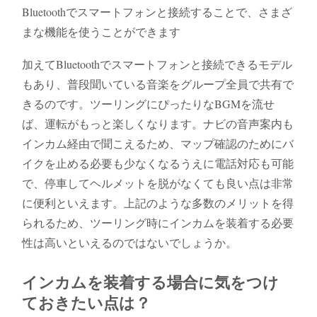
Bluetoothでスマートフォンと接続することで、さまざ
まな機能を使うことができます
加えてBluetoothでスマートフォンと接続できるモデル
もあり、普段聞いている音楽をグループ全員で共有で
きるのです。ツーリングにぴったりなBGMを流せ
ば、運転がもっと楽しくなります。ナビの音声案内も
インカム経由で聞こえるため、マップ確認のためにバ
イクを止める必要も少なくなるうえに電話対応も可能
で、停車してヘルメットを脱がなくても良い点は非常
に便利といえます。上記のような多数のメリットを得
られるため、ツーリング時にインカムを装着する必要
性は高いといえるのではないでしょうか。
インカムを装着する場合に気をつけ
ておきたい点は？