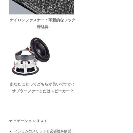
ナイロンファスナー：革新的なフック
締結具
あなたにとってどちらが良いですか：
サブウーファーまたはスピーカー？
ナビゲーションリスト
インカムのメリットと必要性を解説！