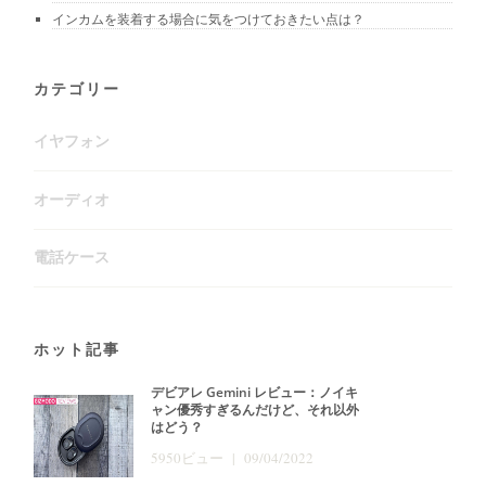
インカムを装着する場合に気をつけておきたい点は？
カテゴリー
イヤフォン
オーディオ
電話ケース
ホット記事
デビアレ Gemini レビュー：ノイキ
ャン優秀すぎるんだけど、それ以外
はどう？
5950ビュー | 09/04/2022