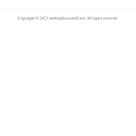
Copyright © 2023 mobilephoneshell.net. All rights reserved.