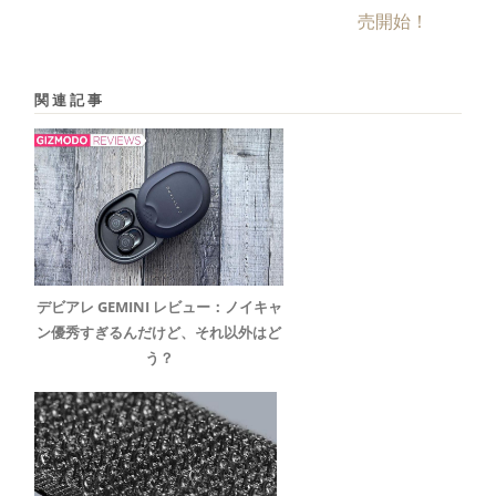
売開始！
関連記事
デビアレ GEMINI レビュー：ノイキャ
ン優秀すぎるんだけど、それ以外はど
う？