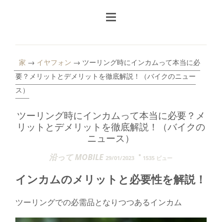
家
→
イヤフォン
→ ツーリング時にインカムって本当に必
要？メリットとデメリットを徹底解説！（バイクのニュー
ス）
ツーリング時にインカムって本当に必要？メ
リットとデメリットを徹底解説！（バイクの
ニュース）
沿って MOBILE
29/01/2023
1535 ビュー
インカムのメリットと必要性を解説！
ツーリングでの必需品となりつつあるインカム