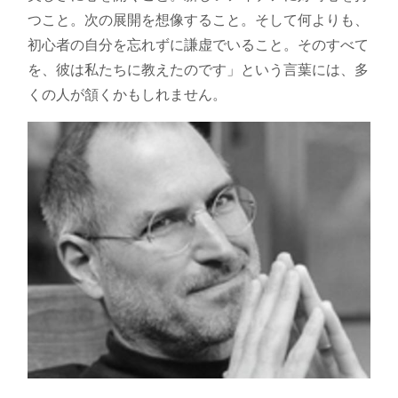
つこと。次の展開を想像すること。そして何よりも、
初心者の自分を忘れずに謙虚でいること。そのすべて
を、彼は私たちに教えたのです」という言葉には、多
くの人が頷くかもしれません。