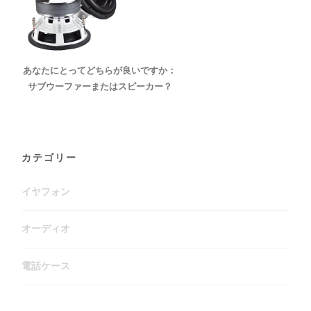
あなたにとってどちらが良いですか：
サブウーファーまたはスピーカー？
カテゴリー
イヤフォン
オーディオ
電話ケース