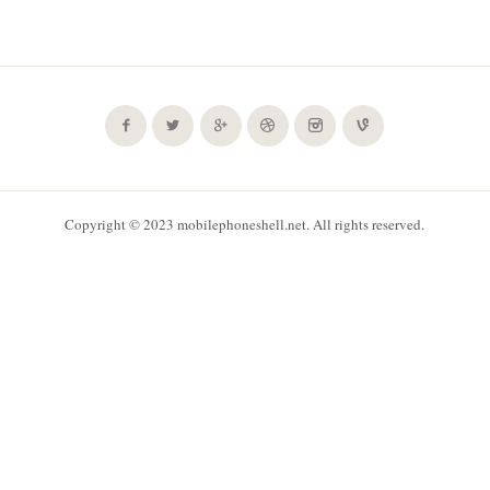
Copyright © 2023 mobilephoneshell.net. All rights reserved.