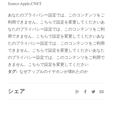
Source:Apple,CNET
あなたのプライバシー設定では、このコンテンツをご
利用できません。こちらで設定を変更してくださいあ
なたのプライバシー設定では、このコンテンツをご利
用できません。こちらで設定を変更してくださいあな
たのプライバシー設定では、このコンテンツをご利用
できません。こちらで設定を変更してくださいあなた
のプライバシー設定では、このコンテンツをご利用で
きません。こちらで設定を変更してください
タグ:
なぜアップルのイヤホンが壊れたのか
シェア