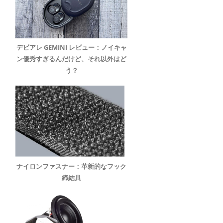
デビアレ GEMINI レビュー：ノイキャ
ン優秀すぎるんだけど、それ以外はど
う？
ナイロンファスナー：革新的なフック
締結具