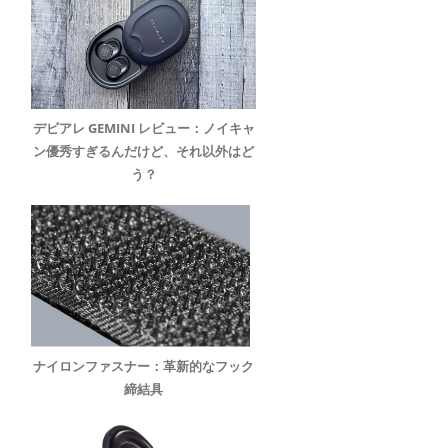
デビアレ GEMINI レビュー：ノイキャ
ン優秀すぎるんだけど、それ以外はど
う？
ナイロンファスナー：革新的なフック
締結具