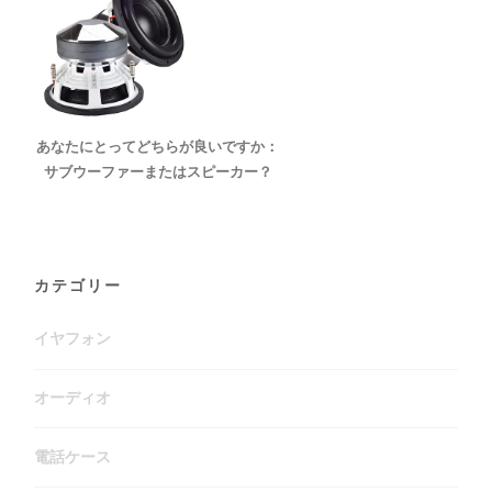
あなたにとってどちらが良いですか：
サブウーファーまたはスピーカー？
カテゴリー
イヤフォン
オーディオ
電話ケース