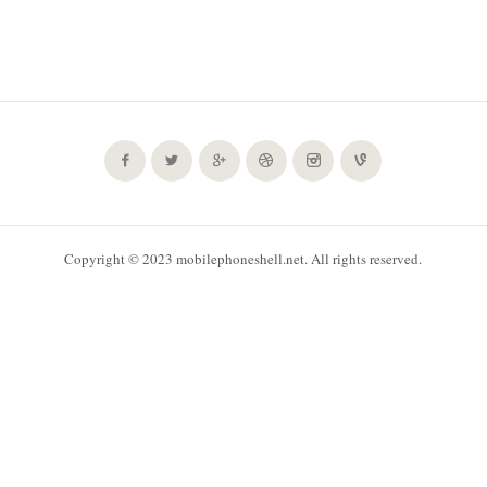
Copyright © 2023 mobilephoneshell.net. All rights reserved.