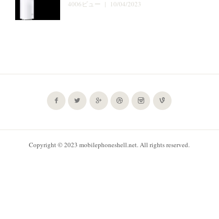
4006ビュー | 10/04/2023
Copyright © 2023 mobilephoneshell.net. All rights reserved.