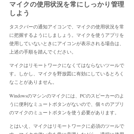
マイクの使用状況を常にしっかり管理
しよう
タスクバーの通知アイコンで、マイクの使用状況を常
に把握するようにしましょう。マイクを使うアプリを
使用していないときにアイコンが表示される場合は、
上述の手順を踏んでください。
マイクはリモートワークになくてはならないツールで
す。しかし、マイクを野放図に有効にしているとろく
なことがありません。
Windowsのマシンのマイクには、PCのスピーカーのよ
うに便利なミュートボタンがないので、個々のアプリ
のマイクのミュートボタンを使う必要があります。
とはいえ、マイクはリモートワークに必須のツールで