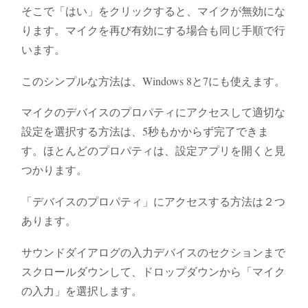
そこで「はい」をクリックすると、マイクが無効にな
ります。マイクを再び有効にする場合も同じ手順で行
います。
このシンプルな方法は、Windows 8と7にも使えます。
マイクのデバイスのプロパティにアクセスして適切な
設定を選択する方法は、5秒もかからず完了できま
す。ほとんどのプロパティは、設定アプリを開くと見
つかります。
「デバイスのプロパティ」にアクセスする方法は２つ
あります。
サウンドダイアログの入力デバイスのセクションまで
スクロールダウンして、ドロップダウンから「マイク
の入力」を選択します。