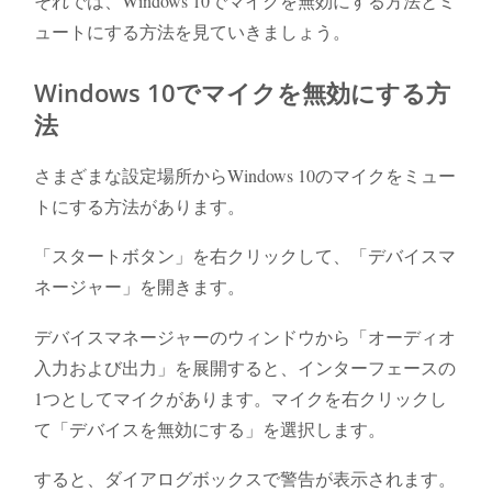
それでは、Windows 10でマイクを無効にする方法とミ
ュートにする方法を見ていきましょう。
Windows 10でマイクを無効にする方
法
さまざまな設定場所からWindows 10のマイクをミュー
トにする方法があります。
「スタートボタン」を右クリックして、「デバイスマ
ネージャー」を開きます。
デバイスマネージャーのウィンドウから「オーディオ
入力および出力」を展開すると、インターフェースの
1つとしてマイクがあります。マイクを右クリックし
て「デバイスを無効にする」を選択します。
すると、ダイアログボックスで警告が表示されます。