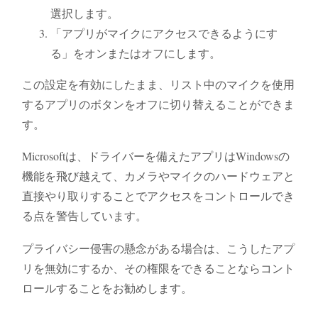
選択します。
「アプリがマイクにアクセスできるようにす
る」をオンまたはオフにします。
この設定を有効にしたまま、リスト中のマイクを使用
するアプリのボタンをオフに切り替えることができま
す。
Microsoftは、ドライバーを備えたアプリはWindowsの
機能を飛び越えて、カメラやマイクのハードウェアと
直接やり取りすることでアクセスをコントロールでき
る点を警告しています。
プライバシー侵害の懸念がある場合は、こうしたアプ
リを無効にするか、その権限をできることならコント
ロールすることをお勧めします。