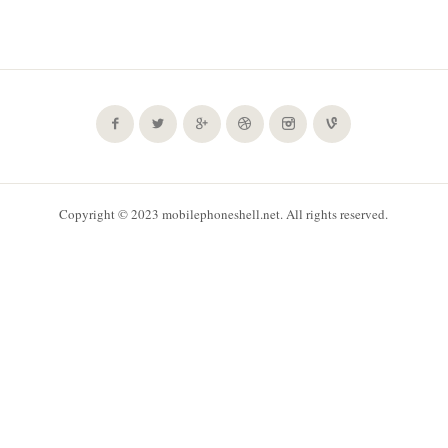
Copyright © 2023 mobilephoneshell.net. All rights reserved.