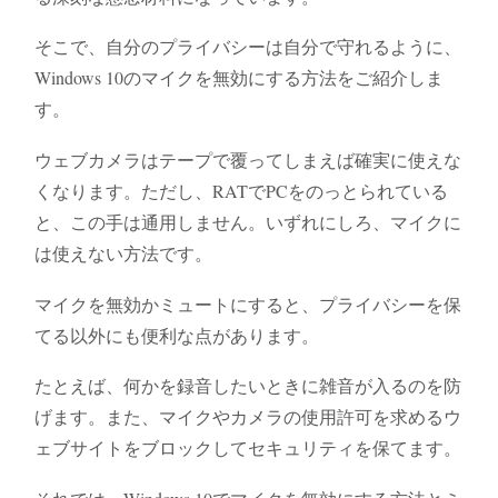
そこで、自分のプライバシーは自分で守れるように、
Windows 10のマイクを無効にする方法をご紹介しま
す。
ウェブカメラはテープで覆ってしまえば確実に使えな
くなります。ただし、RATでPCをのっとられている
と、この手は通用しません。いずれにしろ、マイクに
は使えない方法です。
マイクを無効かミュートにすると、プライバシーを保
てる以外にも便利な点があります。
たとえば、何かを録音したいときに雑音が入るのを防
げます。また、マイクやカメラの使用許可を求めるウ
ェブサイトをブロックしてセキュリティを保てます。