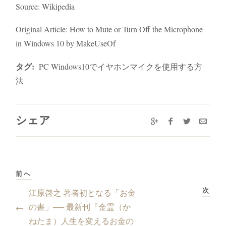
Source: Wikipedia
Original Article: How to Mute or Turn Off the Microphone
in Windows 10 by MakeUseOf
タグ:
PC Windows10でイヤホンマイクを使用する方
法
シェア
前へ
次
江原啓之 著者初となる「お金
の書」── 最新刊『金霊（か
←
ねたま）人生を変えるお金の