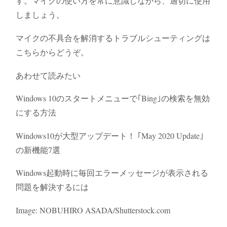
す。マイクの使い方を常に意識しながら、適切に使用
しましょう。
マイクの不具合を解消するトラブルシューティングは
こちらからどうぞ。
あわせて読みたい
Windows 10のスタートメニューで｢Bing｣の検索を無効
にする方法
Windows10が大型アップデート！ ｢May 2020 Update｣
の新機能7選
Windows起動時に毎回エラーメッセージが表示される
問題を解決するには
Image: NOBUHIRO ASADA/Shutterstock.com