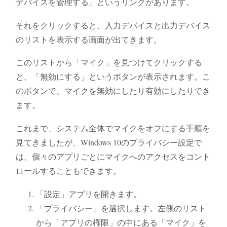
デバイスを管理する」というリンクがあります。
それをクリックすると、入力デバイスと出力デバイス
のリストを表示する画面が出てきます。
このリストから「マイク」を見つけてクリックする
と、「無効にする」というボタンが表示されます。こ
のボタンで、マイクを無効にしたり有効にしたりでき
ます。
これまで、システム全体でマイクをオフにする手順を
見てきましたが、Windows 10のプライバシー設定で
は、個々のアプリごとにマイクへのアクセスをコント
ロールすることもできます。
「設定」アプリを開きます。
「プライバシー」を選択します。左側のリスト
から「アプリの権限」の中にある「マイク」を