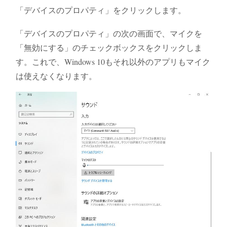
「デバイスのプロパティ」をクリックします。
「デバイスのプロパティ」の次の画面で、マイクを
「無効にする」のチェックボックスをクリックしま
す。これで、Windows 10もそれ以外のアプリもマイク
は使えなくなります。