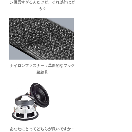
ン優秀すぎるんだけど、それ以外はど
う？
ナイロンファスナー：革新的なフック
締結具
あなたにとってどちらが良いですか：