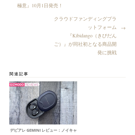
極意』10月1日発売！
クラウドファンディングプラ
ットフォーム
→
『Kibidango（きびだん
ご）』が同社初となる商品開
発に挑戦
関連記事
デビアレ GEMINI レビュー：ノイキャ