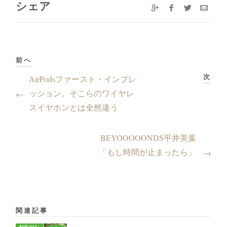
シェア
前へ
次
AirPodsファースト・インプレ
ッション。そこらのワイヤレ
←
スイヤホンとは全然違う
BEYOOOOONDS平井美葉
「もし時間が止まったら」
→
関連記事