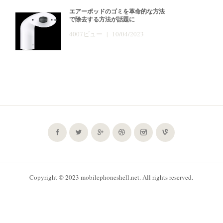
エアーポッドのゴミを革命的な方法
で除去する方法が話題に
4007ビュー | 10/04/2023
Copyright © 2023 mobilephoneshell.net. All rights reserved.