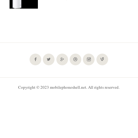
Copyright © 2023 mobilephoneshell.net. All rights reserved.