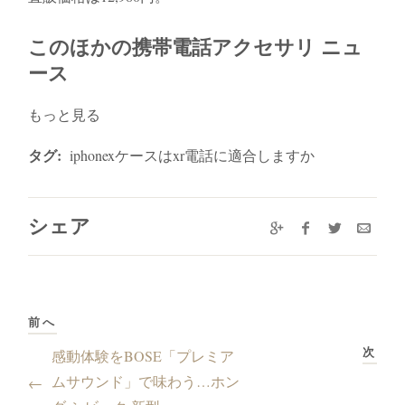
このほかの携帯電話アクセサリ ニュ
ース
もっと見る
タグ:
iphonexケースはxr電話に適合しますか
シェア
前へ
次
感動体験をBOSE「プレミア
ムサウンド」で味わう…ホン
←