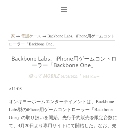
家
→
電話ケース
→ Backbone Labs、iPhone用ゲームコント
ローラー「Backbone One」
Backbone Labs、iPhone用ゲームコントロ
ーラー「Backbone One」
沿って MOBILE
06/05/2022
1435 ビュー
<11:08
オンキヨーホームエンターテイメントは、Backbone
Labs製のiPhone用ゲームコントローラー「Backbone
One」の取り扱いを開始。先行予約販売を限定台数に
て、4月20日より専用サイトにて開始した。なお、先