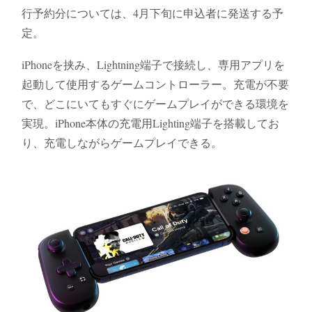
行予約分については、4月下旬に申込者に発送する予
定。
iPhoneを挟み、Lightning端子で接続し、専用アプリを
起動して使用するゲームコントローラー。充電が不要
で、どこにいてもすぐにゲームプレイができる環境を
実現。iPhone本体の充電用Lighting端子を搭載してお
り、充電しながらゲームプレイできる。