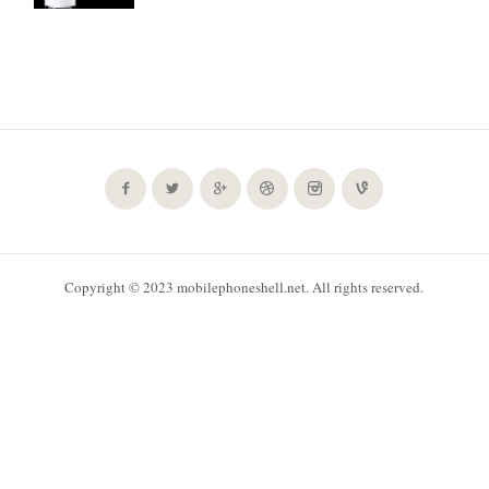
Copyright © 2023 mobilephoneshell.net. All rights reserved.