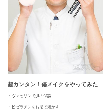
超カンタン！傷メイクをやってみた
・ヴァセリンで肌の保護
・粉ゼラチンをお湯で溶かす