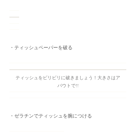
・ティッシュペーパーを破る
ティッシュをビリビリに破きましょう！大きさはア
バウトで!!
・ゼラチンでティッシュを腕につける