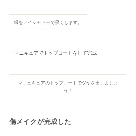
縁をアイシャドーで黒くします。
・マニキュアでトップコートをして完成
マニュキュアのトップコートでツヤを出しましょ
う！
傷メイクが完成した