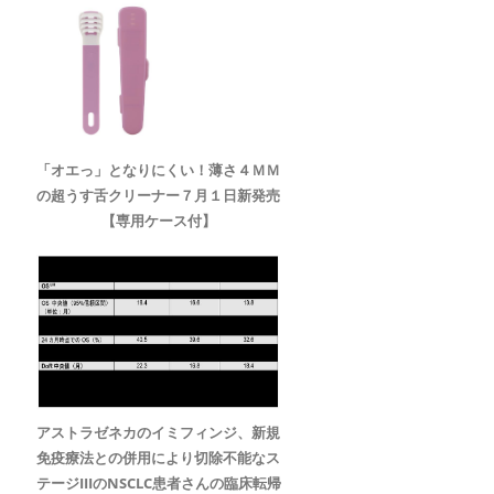
「オエっ」となりにくい！薄さ４ＭＭ
の超うす舌クリーナー７月１日新発売
【専用ケース付】
アストラゼネカのイミフィンジ、新規
免疫療法との併用により切除不能なス
テージIIIのNSCLC患者さんの臨床転帰