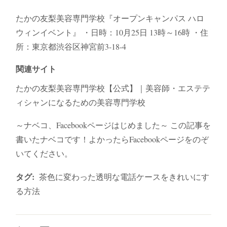
たかの友梨美容専門学校『オープンキャンパス ハロ
ウィンイベント』 ・日時：10月25日 13時～16時 ・住
所：東京都渋谷区神宮前3-18-4
関連サイト
たかの友梨美容専門学校【公式】｜美容師・エステテ
ィシャンになるための美容専門学校
～ナベコ、Facebookページはじめました～ この記事を
書いたナベコです！よかったらFacebookページをのぞ
いてください。
タグ:
茶色に変わった透明な電話ケースをきれいにす
る方法