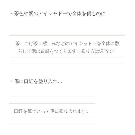
・茶色や紫のアイシャドーで全体を傷ものに
茶、こげ茶、紫、赤などのアイシャドーを全体に散
らして痣の質感をつくります。塗り方は適当で！
・傷に口紅を塗り入れ…
口紅を筆でとって傷に塗り入れます。