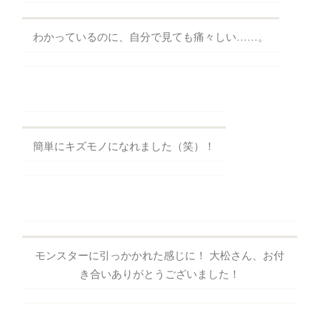
わかっているのに、自分で見ても痛々しい……。
簡単にキズモノになれました（笑）！
モンスターに引っかかれた感じに！ 大松さん、お付
き合いありがとうございました！