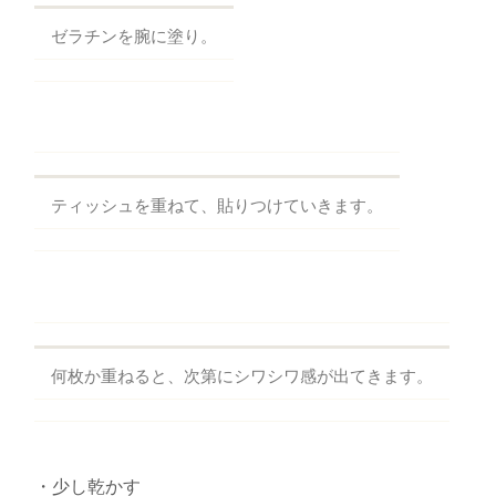
ゼラチンを腕に塗り。
ティッシュを重ねて、貼りつけていきます。
何枚か重ねると、次第にシワシワ感が出てきます。
・少し乾かす