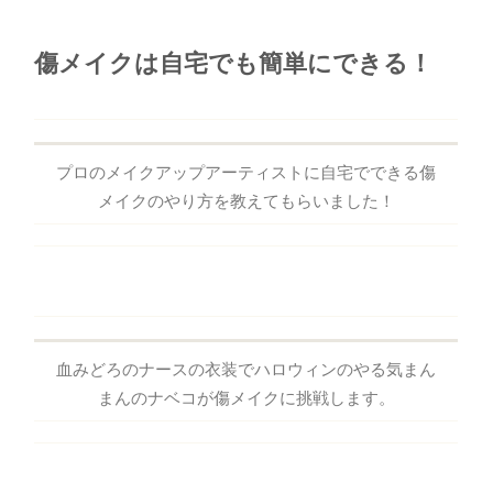
傷メイクは自宅でも簡単にできる！
プロのメイクアップアーティストに自宅でできる傷
メイクのやり方を教えてもらいました！
血みどろのナースの衣装でハロウィンのやる気まん
まんのナベコが傷メイクに挑戦します。