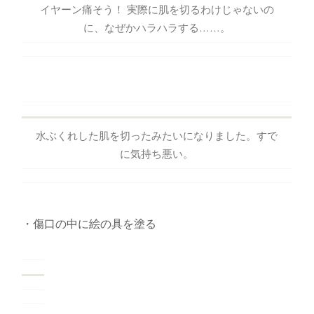
イヤーン痛そう！ 実際に肌を切るわけじゃないの
に、なぜかハラハラする……。
水ぶくれした肌を切ったみたいになりました。すで
に気持ち悪い。
・傷口の中に絵の具を塗る