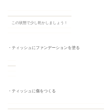
この状態で少し乾かしましょう！
・ティッシュにファンデーションを塗る
・ティッシュに傷をつくる