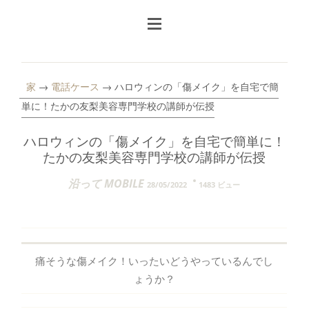
家
→
電話ケース
→ ハロウィンの「傷メイク」を自宅で簡
単に！たかの友梨美容専門学校の講師が伝授
ハロウィンの「傷メイク」を自宅で簡単に！
たかの友梨美容専門学校の講師が伝授
沿って MOBILE
28/05/2022
1483 ビュー
痛そうな傷メイク！いったいどうやっているんでし
ょうか？