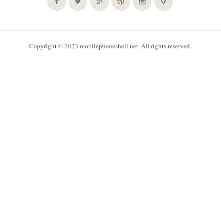
Copyright © 2023 mobilephoneshell.net. All rights reserved.