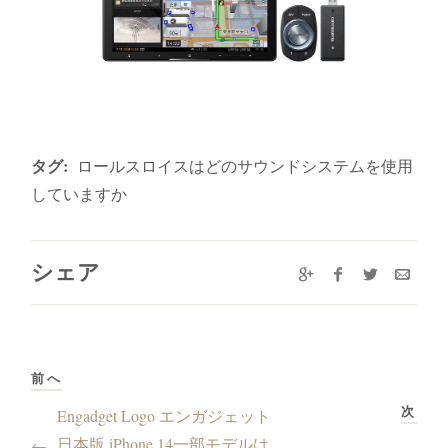
タグ:
ロールスロイスはどのサウンドシステムを使用
していますか
シェア
前へ
次
Engadget Logo エンガジェット
日本版 iPhone 14一部モデルは
←