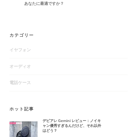
あなたに最適ですか？
カテゴリー
イヤフォン
オーディオ
電話ケース
ホット記事
デビアレ Gemini レビュー：ノイキ
ャン優秀すぎるんだけど、それ以外
はどう？