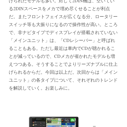
げられたモデルも多い。対して2DIN機は、空いてい
る2DINスペースをメカで埋め尽くせることが利点
だ。またフロントフェイスが広くなる分、ロータリー
スイッチ等も大振りになるので操作性が高い。ところ
で、非ナビタイプでディスプレイが搭載されていない
「メインユニット」は、「CDレシーバー」と呼ばれ
ることもある。ただし最近は車内でCDが聴かれるこ
とが減っているので、CDメカが省かれたモデルも増
えつつある。そうすることでよりリーズナブルに仕上
げられるからだ。今回は以上だ。次回からは「メイン
ユニット」の各タイプについて、それぞれのトレンド
を解説していく。お楽しみに。