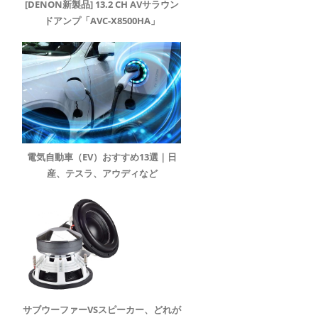
[DENON新製品] 13.2 CH AVサラウン
ドアンプ「AVC-X8500HA」
電気自動車（EV）おすすめ13選｜日
産、テスラ、アウディなど
サブウーファーVSスピーカー、どれが